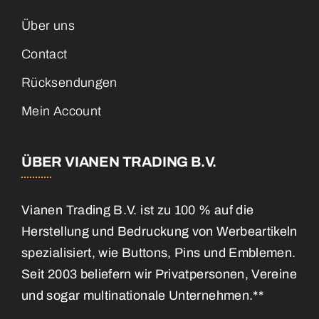
Über uns
Contact
Rücksendungen
Mein Account
ÜBER VIANEN TRADING B.V.
Vianen Trading B.V. ist zu 100 % auf die
Herstellung und Bedruckung von Werbeartikeln
spezialisiert, wie Buttons, Pins und Emblemen.
Seit 2003 beliefern wir Privatpersonen, Vereine
und sogar multinationale Unternehmen.**