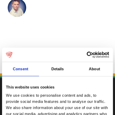
Consent
Details
About
This website uses cookies
We use cookies to personalise content and ads, to
provide social media features and to analyse our traffic.
Fallen Sie mit einzigartigen
We also share information about your use of our site with
our social media, advertising and analytics partners who