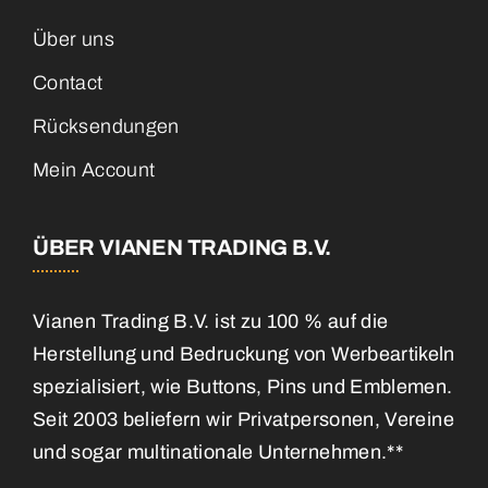
Über uns
Contact
Rücksendungen
Mein Account
ÜBER VIANEN TRADING B.V.
Vianen Trading B.V. ist zu 100 % auf die
Herstellung und Bedruckung von Werbeartikeln
spezialisiert, wie Buttons, Pins und Emblemen.
Seit 2003 beliefern wir Privatpersonen, Vereine
und sogar multinationale Unternehmen.**