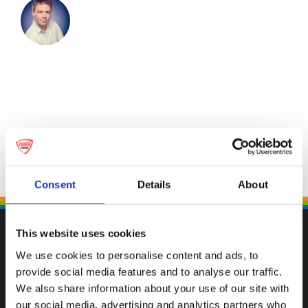
Consent
Details
About
This website uses cookies
We use cookies to personalise content and ads, to
provide social media features and to analyse our traffic.
Fallen Sie mit einzigartigen
We also share information about your use of our site with
our social media, advertising and analytics partners who