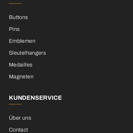
Buttons
Pins
Emblemen
Sleutelhangers
Medailles
Magneten
KUNDENSERVICE
Über uns
Contact