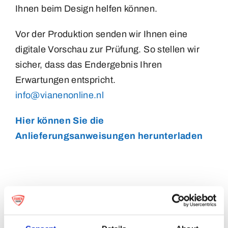
Ihnen beim Design helfen können.
Vor der Produktion senden wir Ihnen eine
digitale Vorschau zur Prüfung. So stellen wir
sicher, dass das Endergebnis Ihren
Erwartungen entspricht.
info@vianenonline.nl
Hier können Sie die
Anlieferungsanweisungen herunterladen