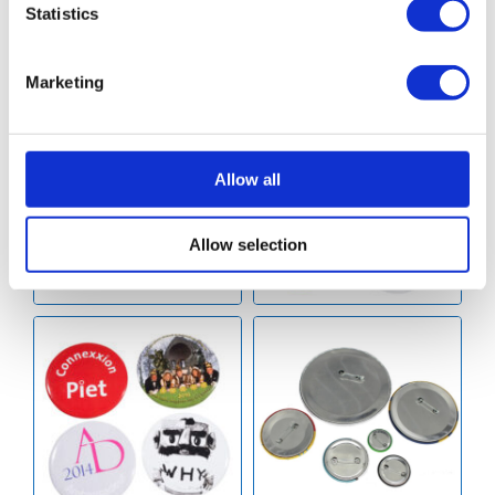
Statistics
Marketing
Allow all
Allow selection