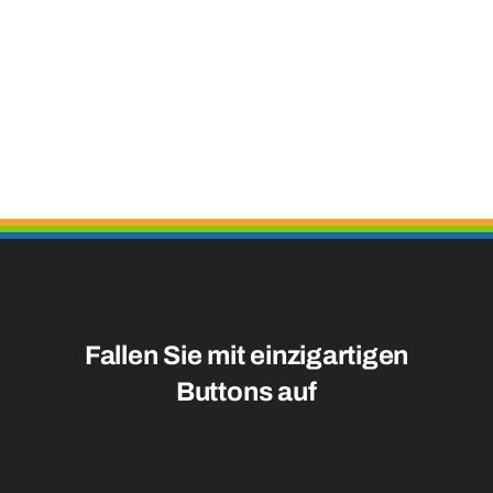
Fallen Sie mit einzigartigen