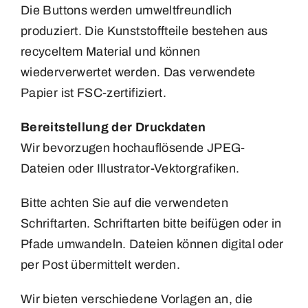
Die Buttons werden umweltfreundlich
produziert. Die Kunststoffteile bestehen aus
recyceltem Material und können
wiederverwertet werden. Das verwendete
Papier ist FSC-zertifiziert.
Bereitstellung der Druckdaten
Wir bevorzugen hochauflösende JPEG-
Dateien oder Illustrator-Vektorgrafiken.
Bitte achten Sie auf die verwendeten
Schriftarten. Schriftarten bitte beifügen oder in
Pfade umwandeln. Dateien können digital oder
per Post übermittelt werden.
Wir bieten verschiedene Vorlagen an, die