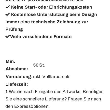
Keine Start- oder Einrichtungskosten
Kostenlose Unterstützung beim Design
Immer eine technische Zeichnung zur
Prüfung
Viele verschiedene Formate
Min.
50 St.
Abnahme:
Veredelung:
inkl. Vollfarbdruck
Lieferzeit:
1 Woche nach Freigabe des Artworks. Benötigen
Sie eine schnellere Lieferung? Fragen Sie nach
den Expressoptionen.