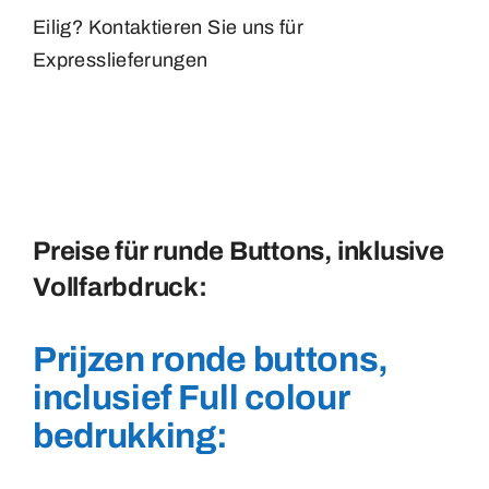
Eilig? Kontaktieren Sie uns für
Expresslieferungen
Preise für runde Buttons, inklusive
Vollfarbdruck:
Prijzen ronde buttons,
inclusief Full colour
bedrukking: