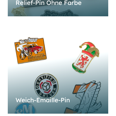
Relief-Pin Ohne Farbe
Weich-Emaille-Pin