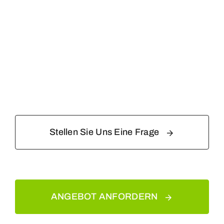
Stellen Sie Uns Eine Frage
ANGEBOT ANFORDERN