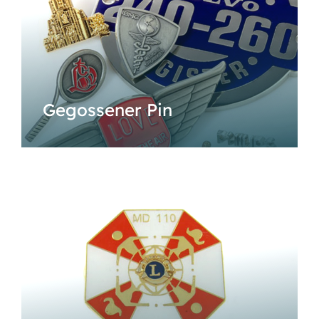
Gegossener Pin