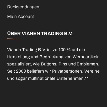
Rücksendungen
Mein Account
ÜBER VIANEN TRADING B.V.
Vianen Trading B.V. ist zu 100 % auf die
Herstellung und Bedruckung von Werbeartikeln
spezialisiert, wie Buttons, Pins und Emblemen.
Seit 2003 beliefern wir Privatpersonen, Vereine
und sogar multinationale Unternehmen.**