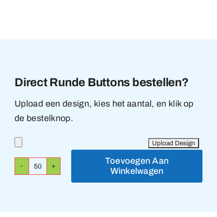
Direct Runde Buttons bestellen?
Upload een design, kies het aantal, en klik op
de bestelknop.
Toevoegen Aan
Winkelwagen
Runde
Buttons
aantal