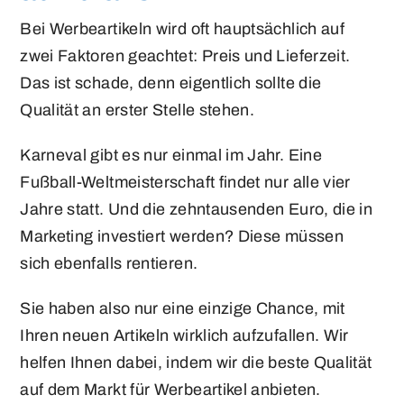
Bei Werbeartikeln wird oft hauptsächlich auf
zwei Faktoren geachtet: Preis und Lieferzeit.
Das ist schade, denn eigentlich sollte die
Qualität an erster Stelle stehen.
Karneval gibt es nur einmal im Jahr. Eine
Fußball-Weltmeisterschaft findet nur alle vier
Jahre statt. Und die zehntausenden Euro, die in
Marketing investiert werden? Diese müssen
sich ebenfalls rentieren.
Sie haben also nur eine einzige Chance, mit
Ihren neuen Artikeln wirklich aufzufallen. Wir
helfen Ihnen dabei, indem wir die beste Qualität
auf dem Markt für Werbeartikel anbieten.