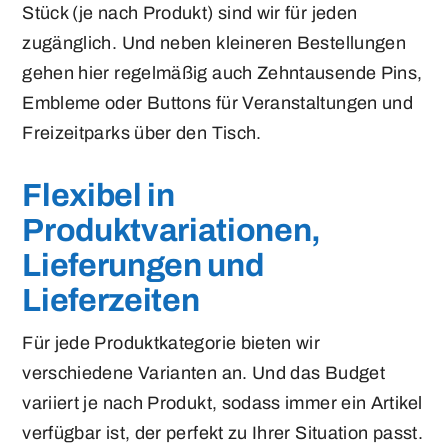
Stück (je nach Produkt) sind wir für jeden
zugänglich. Und neben kleineren Bestellungen
gehen hier regelmäßig auch Zehntausende Pins,
Embleme oder Buttons für Veranstaltungen und
Freizeitparks über den Tisch.
Flexibel in
Produktvariationen,
Lieferungen und
Lieferzeiten
Für jede Produktkategorie bieten wir
verschiedene Varianten an. Und das Budget
variiert je nach Produkt, sodass immer ein Artikel
verfügbar ist, der perfekt zu Ihrer Situation passt.