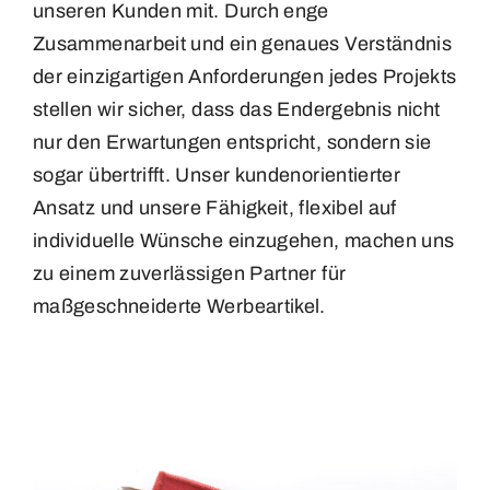
unseren Kunden mit. Durch enge
Zusammenarbeit und ein genaues Verständnis
der einzigartigen Anforderungen jedes Projekts
stellen wir sicher, dass das Endergebnis nicht
nur den Erwartungen entspricht, sondern sie
sogar übertrifft. Unser kundenorientierter
Ansatz und unsere Fähigkeit, flexibel auf
individuelle Wünsche einzugehen, machen uns
zu einem zuverlässigen Partner für
maßgeschneiderte Werbeartikel.