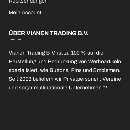
Mein Account
ÜBER VIANEN TRADING B.V.
Vianen Trading B.V. ist zu 100 % auf die
Herstellung und Bedruckung von Werbeartikeln
spezialisiert, wie Buttons, Pins und Emblemen.
Seit 2003 beliefern wir Privatpersonen, Vereine
und sogar multinationale Unternehmen.**
Allgemeine Geschäftsbedingungen