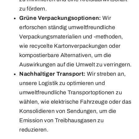
zu fördern.
Grüne Verpackungsoptionen:
Wir
erforschen ständig umweltfreundliche
Verpackungsmaterialien und -methoden,
wie recycelte Kartonverpackungen oder
kompostierbare Alternativen, um die
Auswirkungen auf die Umwelt zu verringern.
Nachhaltiger Transport:
Wir streben an,
unsere Logistik zu optimieren und
umweltfreundliche Transportoptionen zu
wählen, wie elektrische Fahrzeuge oder das
Konsolidieren von Sendungen, um die
Emission von Treibhausgasen zu
reduzieren.