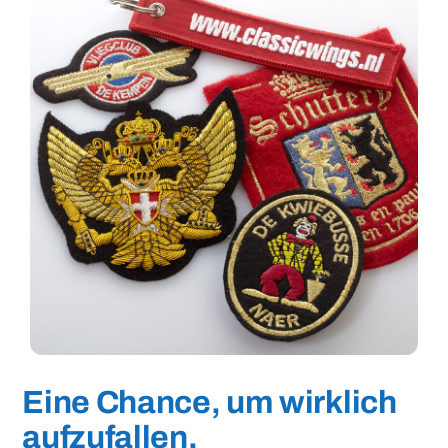
Eine Chance, um wirklich
aufzufallen.