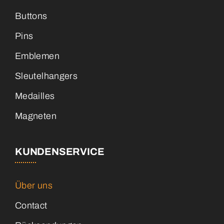
Pins
Emblemen
Sleutelhangers
Medailles
Magneten
KUNDENSERVICE
Über uns
Contact
Rücksendungen