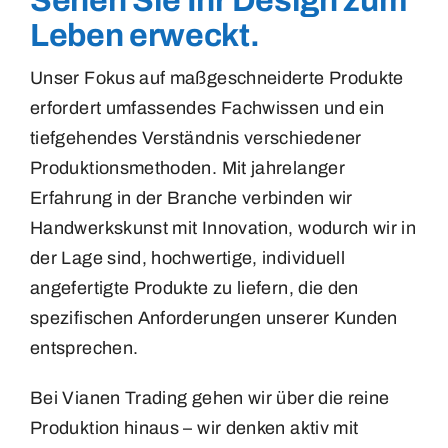
Sehen Sie Ihr Design zum
Leben erweckt.
Unser Fokus auf maßgeschneiderte Produkte
erfordert umfassendes Fachwissen und ein
tiefgehendes Verständnis verschiedener
Produktionsmethoden. Mit jahrelanger
Erfahrung in der Branche verbinden wir
Handwerkskunst mit Innovation, wodurch wir in
der Lage sind, hochwertige, individuell
angefertigte Produkte zu liefern, die den
spezifischen Anforderungen unserer Kunden
entsprechen.
Bei Vianen Trading gehen wir über die reine
Produktion hinaus – wir denken aktiv mit