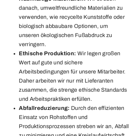
danach, umweltfreundliche Materialien zu
verwenden, wie recycelte Kunststoffe oder
biologisch abbaubare Optionen, um
unseren ökologischen Fußabdruck zu
verringern.
Ethische Produktion:
Wir legen großen
Wert auf gute und sichere
Arbeitsbedingungen für unsere Mitarbeiter.
Daher arbeiten wir nur mit Lieferanten
zusammen, die strenge ethische Standards
und Arbeitspraktiken erfüllen.
Abfallreduzierung:
Durch den effizienten
Einsatz von Rohstoffen und
Produktionsprozessen streben wir an, Abfall
zu minimieren und eine Kreislaufwirtschaft