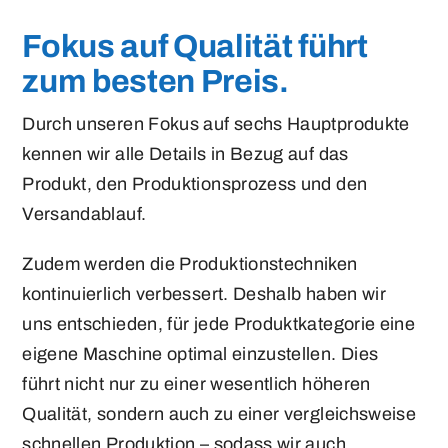
Fokus auf Qualität führt
zum besten Preis.
Durch unseren Fokus auf sechs Hauptprodukte
kennen wir alle Details in Bezug auf das
Produkt, den Produktionsprozess und den
Versandablauf.
Zudem werden die Produktionstechniken
kontinuierlich verbessert. Deshalb haben wir
uns entschieden, für jede Produktkategorie eine
eigene Maschine optimal einzustellen. Dies
führt nicht nur zu einer wesentlich höheren
Qualität, sondern auch zu einer vergleichsweise
schnellen Produktion – sodass wir auch