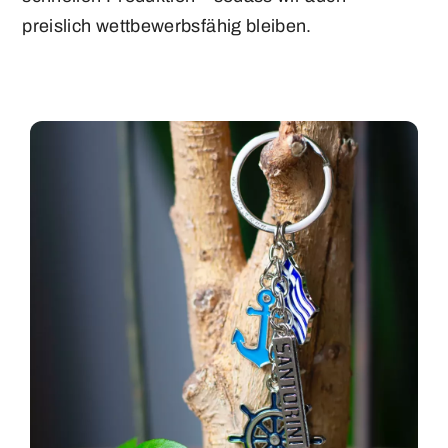
preislich wettbewerbsfähig bleiben.