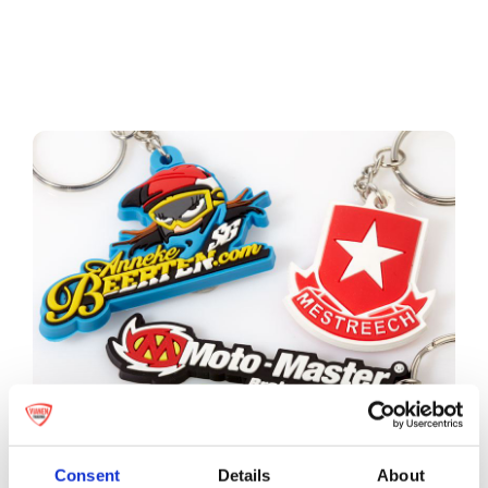
Consent
Details
About