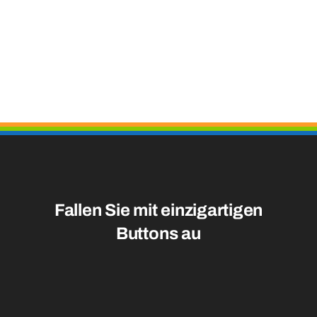
Fallen Sie mit einzigartigen