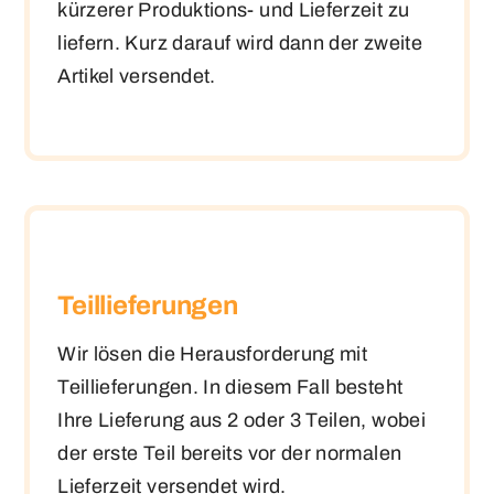
kürzerer Produktions- und Lieferzeit zu
liefern. Kurz darauf wird dann der zweite
Artikel versendet.
Teillieferungen
Wir lösen die Herausforderung mit
Teillieferungen. In diesem Fall besteht
Ihre Lieferung aus 2 oder 3 Teilen, wobei
der erste Teil bereits vor der normalen
Lieferzeit versendet wird.