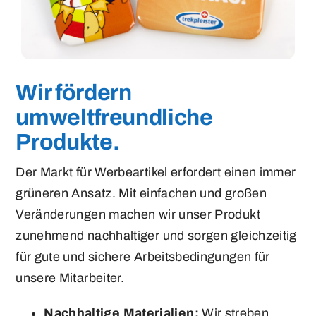
Wir fördern
umweltfreundliche
Produkte.
Der Markt für Werbeartikel erfordert einen immer
grüneren Ansatz. Mit einfachen und großen
Veränderungen machen wir unser Produkt
zunehmend nachhaltiger und sorgen gleichzeitig
für gute und sichere Arbeitsbedingungen für
unsere Mitarbeiter.
Nachhaltige Materialien:
Wir streben