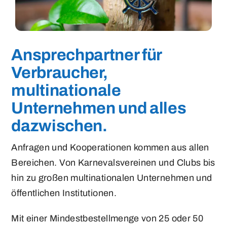
Ansprechpartner für
Verbraucher,
multinationale
Unternehmen und alles
dazwischen.
Anfragen und Kooperationen kommen aus allen
Bereichen. Von Karnevalsvereinen und Clubs bis
hin zu großen multinationalen Unternehmen und
öffentlichen Institutionen.
Mit einer Mindestbestellmenge von 25 oder 50