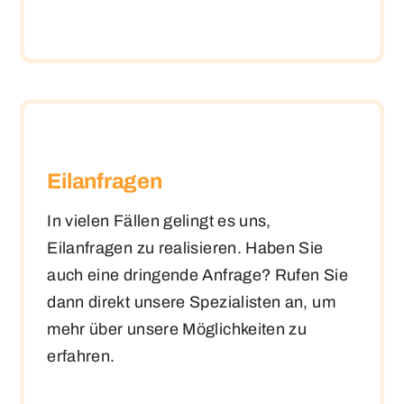
Eilanfragen
In vielen Fällen gelingt es uns,
Eilanfragen zu realisieren. Haben Sie
auch eine dringende Anfrage? Rufen Sie
dann direkt unsere Spezialisten an, um
mehr über unsere Möglichkeiten zu
erfahren.