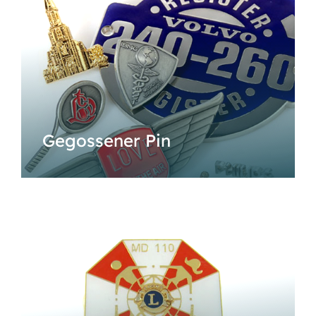
Gegossener Pin