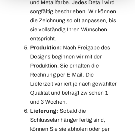
und Metallfarbe. Jedes Detail wird
sorgfältig beschrieben. Wir können
die Zeichnung so oft anpassen, bis
sie vollständig Ihren Wünschen
entspricht.
Produktion:
Nach Freigabe des
Designs beginnen wir mit der
Produktion. Sie erhalten die
Rechnung per E-Mail. Die
Lieferzeit variiert je nach gewählter
Qualität und beträgt zwischen 1
und 3 Wochen.
Lieferung:
Sobald die
Schlüsselanhänger fertig sind,
können Sie sie abholen oder per