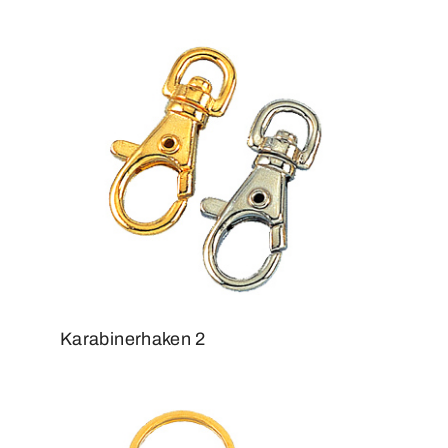
Karabinerhaken 2