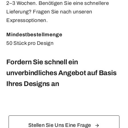
2–3 Wochen. Benötigen Sie eine schnellere
Lieferung? Fragen Sie nach unseren
Expressoptionen.
Mindestbestellmenge
50 Stück pro Design
Fordern Sie schnell ein
unverbindliches Angebot auf Basis
Ihres Designs an
Stellen Sie Uns Eine Frage