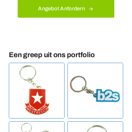
Angebot Anfordern
Een greep uit ons portfolio