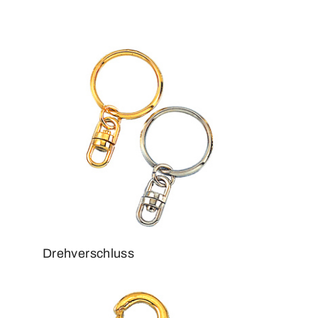
Drehverschluss