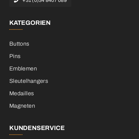
KATEGORIEN
Buttons
Pins
Emblemen
Sleutelhangers
Medailles
Magneten
KUNDENSERVICE
Über uns