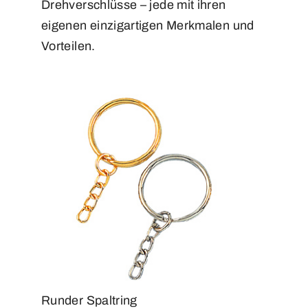
Drehverschlüsse – jede mit ihren
eigenen einzigartigen Merkmalen und
Vorteilen.
Runder Spaltring