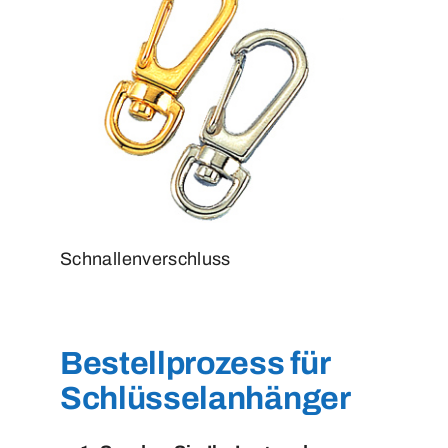
Schnallenverschluss
Bestellprozess für
Schlüsselanhänger