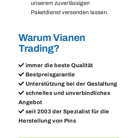
unserem zuverlässigen
Paketdienst versenden lassen.
Warum Vianen
Trading?
immer die beste Qualität
Bestpreisgarantie
Unterstützung bei der Gestaltung
schnelles und unverbindliches
Angebot
seit 2003 der Spezialist für die
Herstellung von Pins