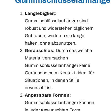
Gummischlüsselanhänge
Langlebigkeit:
Gummischlüsselanhänger sind
robust und widerstehen täglichem
Gebrauch, wodurch sie lange
halten, ohne abzunutzen.
Geräuschlos:
Durch das weiche
Material verursachen
Gummischlüsselanhänger keine
Geräusche beim Kontakt, ideal für
Situationen, in denen Stille
erwünscht ist.
Anpassbare Formen:
Gummischlüsselanhänger können
in jeder gewünschten Form