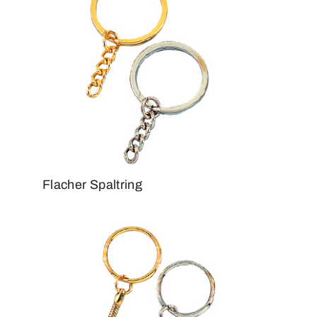
Flacher Spaltring