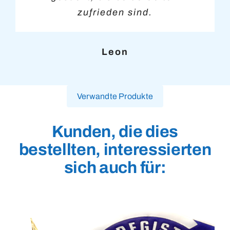
zufrieden sind.
Leon
Verwandte Produkte
Kunden, die dies
bestellten, interessierten
sich auch für: