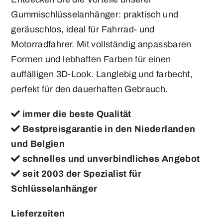
Gummischlüsselanhänger: praktisch und
geräuschlos, ideal für Fahrrad- und
Motorradfahrer. Mit vollständig anpassbaren
Formen und lebhaften Farben für einen
auffälligen 3D-Look. Langlebig und farbecht,
perfekt für den dauerhaften Gebrauch.
immer die beste Qualität
Bestpreisgarantie in den Niederlanden
und Belgien
schnelles und unverbindliches Angebot
seit 2003 der Spezialist für
Schlüsselanhänger
Lieferzeiten