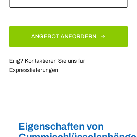
ANGEBOT ANFORDERN
Eilig? Kontaktieren Sie uns für
Expresslieferungen
Eigenschaften von