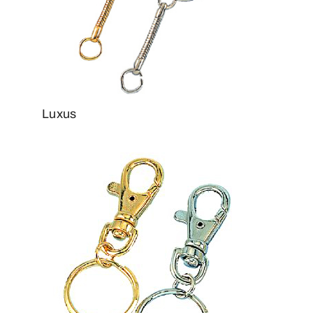
Luxus