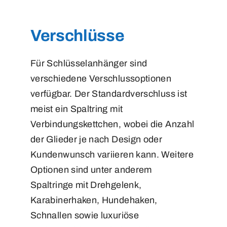
Verschlüsse
Für Schlüsselanhänger sind
verschiedene Verschlussoptionen
verfügbar. Der Standardverschluss ist
meist ein Spaltring mit
Verbindungskettchen, wobei die Anzahl
der Glieder je nach Design oder
Kundenwunsch variieren kann. Weitere
Optionen sind unter anderem
Spaltringe mit Drehgelenk,
Karabinerhaken, Hundehaken,
Schnallen sowie luxuriöse