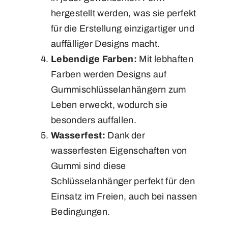
hergestellt werden, was sie perfekt
für die Erstellung einzigartiger und
auffälliger Designs macht.
Lebendige Farben:
Mit lebhaften
Farben werden Designs auf
Gummischlüsselanhängern zum
Leben erweckt, wodurch sie
besonders auffallen.
Wasserfest:
Dank der
wasserfesten Eigenschaften von
Gummi sind diese
Schlüsselanhänger perfekt für den
Einsatz im Freien, auch bei nassen
Bedingungen.