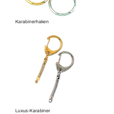
Karabinerhaken
Luxus-Karabiner