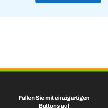
aantal
Fallen Sie mit einzigartigen