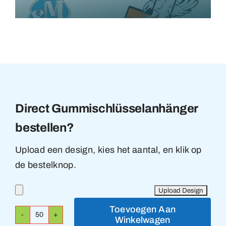
Direct Gummischlüsselanhänger
bestellen?
Upload een design, kies het aantal, en klik op
de bestelknop.
Toevoegen Aan
Winkelwagen
Gummischlüsselanhänger