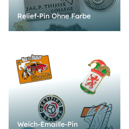
Relief-Pin Ohne Farbe
Weich-Emaille-Pin