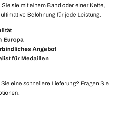
n Sie sie mit einem Band oder einer Kette,
e ultimative Belohnung für jede Leistung.
lität
in Europa
rbindliches Angebot
list für Medaillen
Sie eine schnellere Lieferung? Fragen Sie
tionen.