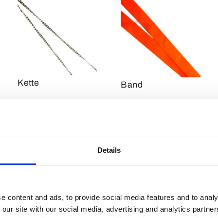
Kette
Band
Details
e content and ads, to provide social media features and to analy
 our site with our social media, advertising and analytics partn