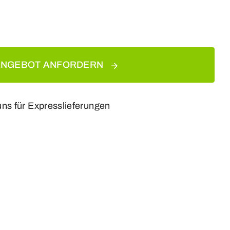
ANGEBOT ANFORDERN
uns für Expresslieferungen