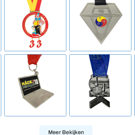
Meer Bekijken