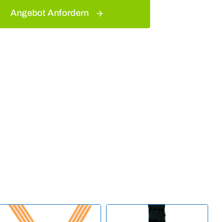
Angebot Anfordern