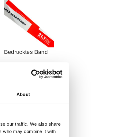
Bedrucktes Band
About
se our traffic. We also share
ers who may combine it with