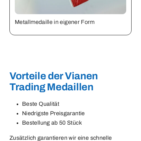
Metallmedaille in eigener Form
Vorteile der Vianen
Trading Medaillen
Beste Qualität
Niedrigste Preisgarantie
Bestellung ab 50 Stück
Zusätzlich garantieren wir eine schnelle