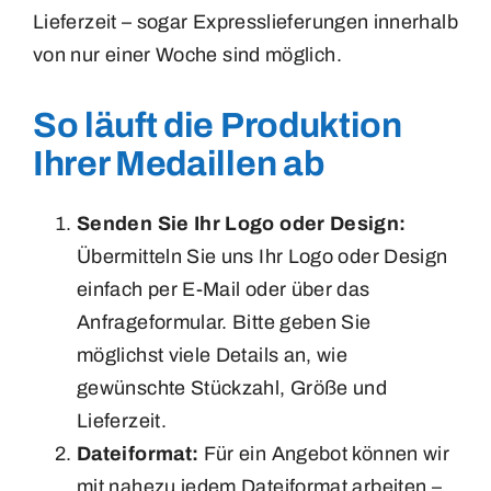
Lieferzeit – sogar Expresslieferungen innerhalb
von nur einer Woche sind möglich.
So läuft die Produktion
Ihrer Medaillen ab
Senden Sie Ihr Logo oder Design:
Übermitteln Sie uns Ihr Logo oder Design
einfach per E-Mail oder über das
Anfrageformular. Bitte geben Sie
möglichst viele Details an, wie
gewünschte Stückzahl, Größe und
Lieferzeit.
Dateiformat:
Für ein Angebot können wir
mit nahezu jedem Dateiformat arbeiten –