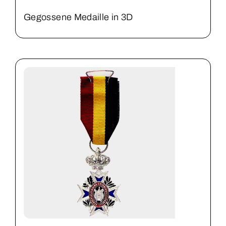
Gegossene Medaille in 3D