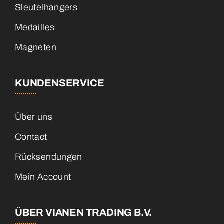
Sleutelhangers
Medailles
Magneten
KUNDENSERVICE
Über uns
Contact
Rücksendungen
Mein Account
ÜBER VIANEN TRADING B.V.