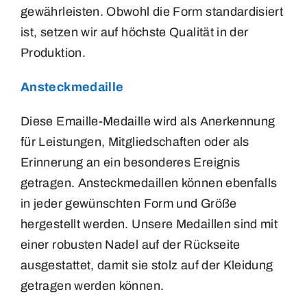
gewährleisten. Obwohl die Form standardisiert
ist, setzen wir auf höchste Qualität in der
Produktion.
Ansteckmedaille
Diese Emaille-Medaille wird als Anerkennung
für Leistungen, Mitgliedschaften oder als
Erinnerung an ein besonderes Ereignis
getragen. Ansteckmedaillen können ebenfalls
in jeder gewünschten Form und Größe
hergestellt werden. Unsere Medaillen sind mit
einer robusten Nadel auf der Rückseite
ausgestattet, damit sie stolz auf der Kleidung
getragen werden können.