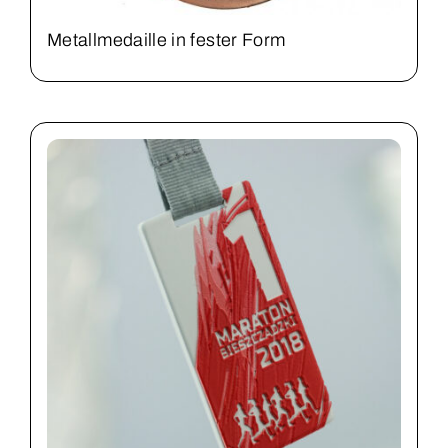
Metallmedaille in fester Form