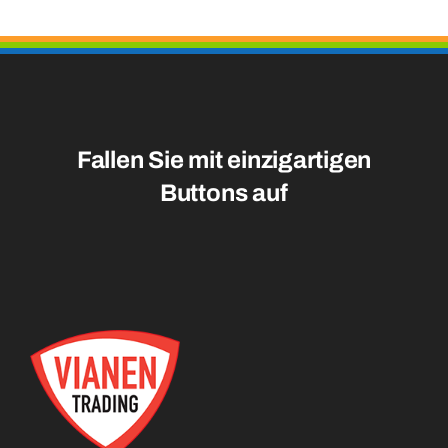
Fallen Sie mit einzigartigen