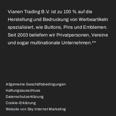
Vianen Trading B.V. ist zu 100 % auf die
Herstellung und Bedruckung von Werbeartikeln
spezialisiert, wie Buttons, Pins und Emblemen.
Seit 2003 beliefern wir Privatpersonen, Vereine
und sogar multinationale Unternehmen.**
Allgemeine Geschäftsbedingungen
Haftungsausschluss
Datenschutzerklärung
Cookie-Erklärung
Website von
Sky Internet Marketing