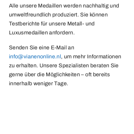
Alle unsere Medaillen werden nachhaltig und
umweltfreundlich produziert. Sie können
Testberichte für unsere Metall- und
Luxusmedaillen anfordern.
Senden Sie eine E-Mail an
info@vianenonline.nl
, um mehr Informationen
zu erhalten. Unsere Spezialisten beraten Sie
gerne über die Möglichkeiten – oft bereits
innerhalb weniger Tage.