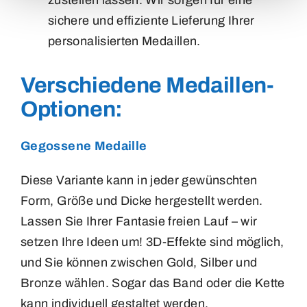
sichere und effiziente Lieferung Ihrer
personalisierten Medaillen.
Verschiedene Medaillen-
Optionen:
Gegossene Medaille
Diese Variante kann in jeder gewünschten
Form, Größe und Dicke hergestellt werden.
Lassen Sie Ihrer Fantasie freien Lauf – wir
setzen Ihre Ideen um! 3D-Effekte sind möglich,
und Sie können zwischen Gold, Silber und
Bronze wählen. Sogar das Band oder die Kette
kann individuell gestaltet werden.