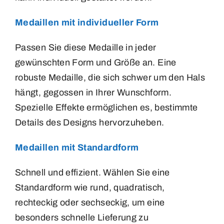
Medaillen mit individueller Form
Passen Sie diese Medaille in jeder
gewünschten Form und Größe an. Eine
robuste Medaille, die sich schwer um den Hals
hängt, gegossen in Ihrer Wunschform.
Spezielle Effekte ermöglichen es, bestimmte
Details des Designs hervorzuheben.
Medaillen mit Standardform
Schnell und effizient. Wählen Sie eine
Standardform wie rund, quadratisch,
rechteckig oder sechseckig, um eine
besonders schnelle Lieferung zu