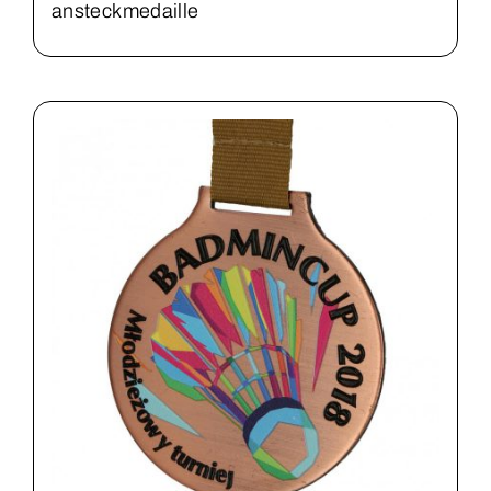
ansteckmedaille