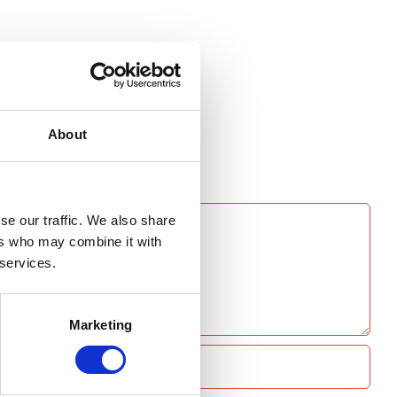
About
se our traffic. We also share
ers who may combine it with
 services.
Marketing