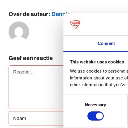
Over de auteur:
Dennis
Consent
Geef een reactie
This website uses cookies
Reactie
We use cookies to personalis
information about your use of
other information that you’ve
Consent
Necessary
Selection