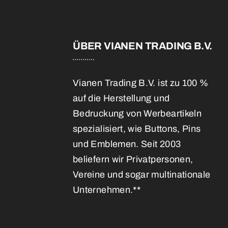
E
ÜBER VIANEN TRADING B.V.
Vianen Trading B.V. ist zu 100 %
auf die Herstellung und
Bedruckung von Werbeartikeln
spezialisiert, wie Buttons, Pins
und Emblemen. Seit 2003
beliefern wir Privatpersonen,
Vereine und sogar multinationale
Unternehmen.**