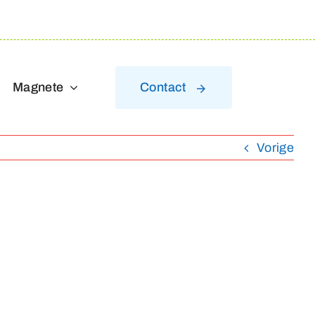
Magnete
Contact
Vorige