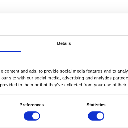
Details
e content and ads, to provide social media features and to analy
 our site with our social media, advertising and analytics partn
 provided to them or that they’ve collected from your use of their
Preferences
Statistics