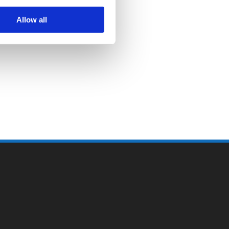
Allow all