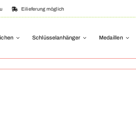
au
Eilieferung möglich
ichen
Schlüsselanhänger
Medaillen