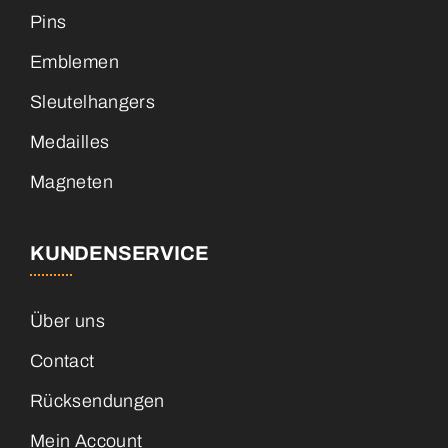
Pins
Emblemen
Sleutelhangers
Medailles
Magneten
KUNDENSERVICE
Über uns
Contact
Rücksendungen
Mein Account