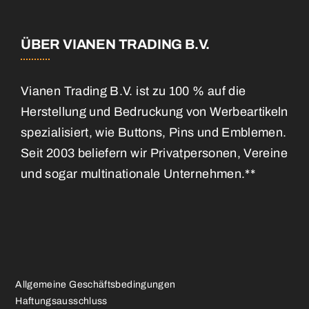
ÜBER VIANEN TRADING B.V.
Vianen Trading B.V. ist zu 100 % auf die
Herstellung und Bedruckung von Werbeartikeln
spezialisiert, wie Buttons, Pins und Emblemen.
Seit 2003 beliefern wir Privatpersonen, Vereine
und sogar multinationale Unternehmen.**
Allgemeine Geschäftsbedingungen
Haftungsausschluss