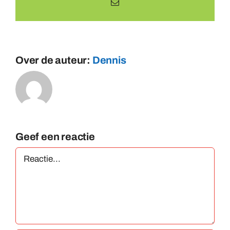
E-
mail
Over de auteur:
Dennis
Geef een reactie
Reactie