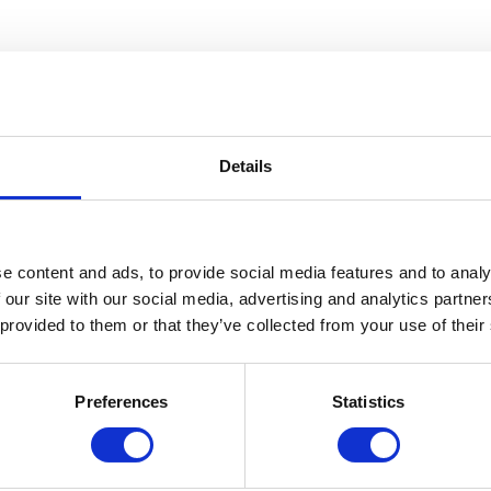
Details
e content and ads, to provide social media features and to analy
 our site with our social media, advertising and analytics partn
 provided to them or that they’ve collected from your use of their
Preferences
Statistics