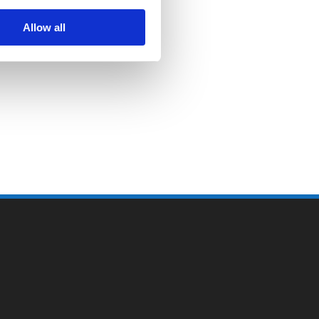
Allow all