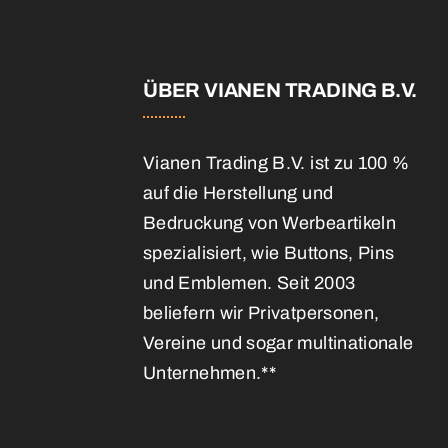
E
ÜBER VIANEN TRADING B.V.
Vianen Trading B.V. ist zu 100 %
auf die Herstellung und
Bedruckung von Werbeartikeln
spezialisiert, wie Buttons, Pins
und Emblemen. Seit 2003
beliefern wir Privatpersonen,
Vereine und sogar multinationale
Unternehmen.**