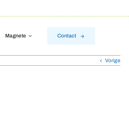
Magnete
Contact
Vorige