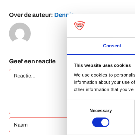
Over de auteur:
Dennis
Consent
Geef een reactie
This website uses cookies
Reactie
We use cookies to personalis
information about your use of
other information that you’ve
Consent
Necessary
Selection