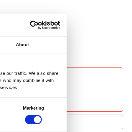
About
se our traffic. We also share
ers who may combine it with
 services.
Marketing