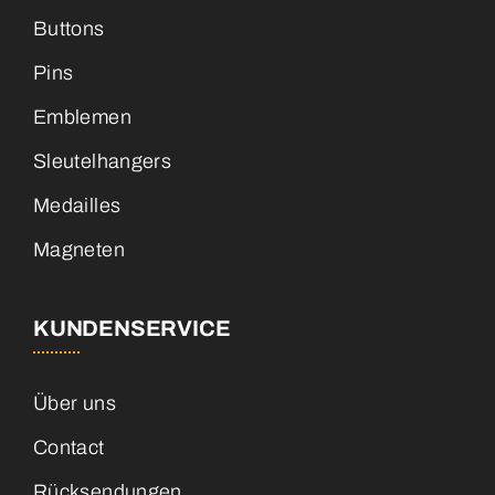
Buttons
Pins
Emblemen
Sleutelhangers
Medailles
Magneten
KUNDENSERVICE
Über uns
Contact
Rücksendungen