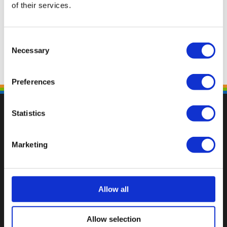
of their services.
Consent
Necessary
Selection
Preferences
Statistics
Marketing
Fallen Sie mit einzigartigen
Allow all
Allow selection