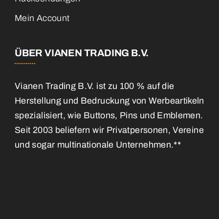
Mein Account
ÜBER VIANEN TRADING B.V.
Vianen Trading B.V. ist zu 100 % auf die
Herstellung und Bedruckung von Werbeartikeln
spezialisiert, wie Buttons, Pins und Emblemen.
Seit 2003 beliefern wir Privatpersonen, Vereine
und sogar multinationale Unternehmen.**