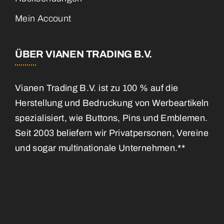
Mein Account
ÜBER VIANEN TRADING B.V.
Vianen Trading B.V. ist zu 100 % auf die
Herstellung und Bedruckung von Werbeartikeln
spezialisiert, wie Buttons, Pins und Emblemen.
Seit 2003 beliefern wir Privatpersonen, Vereine
und sogar multinationale Unternehmen.**