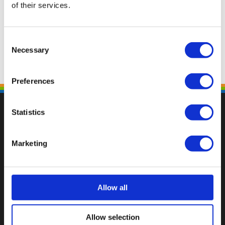
of their services.
Consent
Necessary
Selection
Preferences
Statistics
Marketing
Fallen Sie mit einzigartigen
Allow all
Allow selection