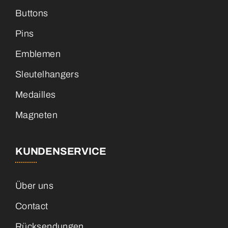
Buttons
Pins
Emblemen
Sleutelhangers
Medailles
Magneten
KUNDENSERVICE
Über uns
Contact
Rücksendungen