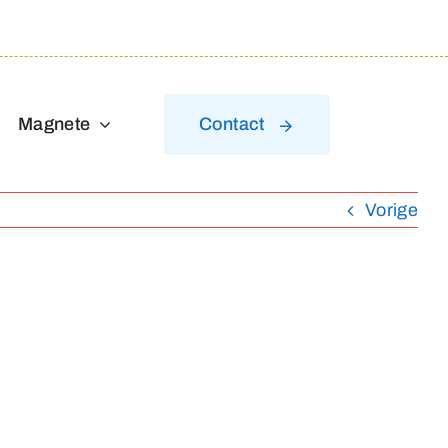
Magnete
Contact
Vorige