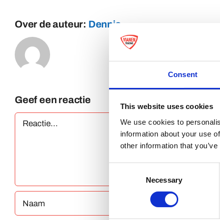
Over de auteur:
Dennis
Consent
Geef een reactie
This website uses cookies
Reactie
We use cookies to personalis
information about your use of
other information that you’ve
Consent
Necessary
Selection