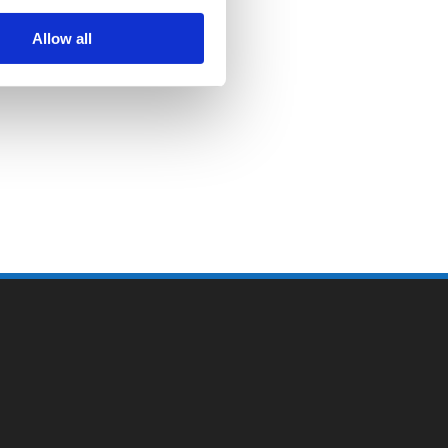
Allow all