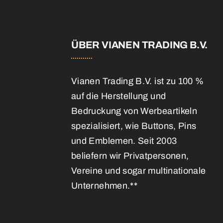
E
ÜBER VIANEN TRADING B.V.
Vianen Trading B.V. ist zu 100 %
auf die Herstellung und
Bedruckung von Werbeartikeln
spezialisiert, wie Buttons, Pins
und Emblemen. Seit 2003
beliefern wir Privatpersonen,
Vereine und sogar multinationale
Unternehmen.**