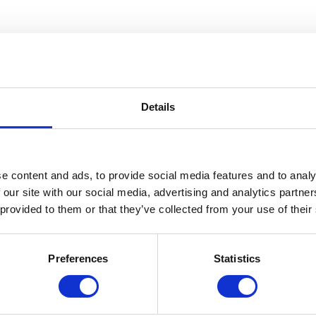
Details
e content and ads, to provide social media features and to analy
 our site with our social media, advertising and analytics partn
 provided to them or that they’ve collected from your use of their
Preferences
Statistics