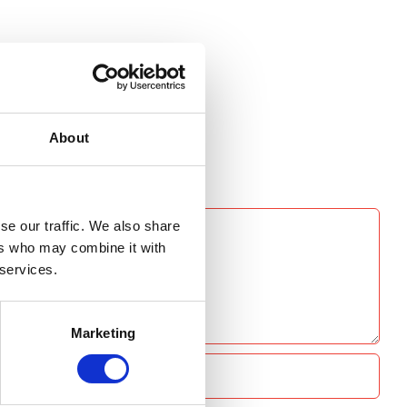
About
se our traffic. We also share
ers who may combine it with
 services.
Marketing