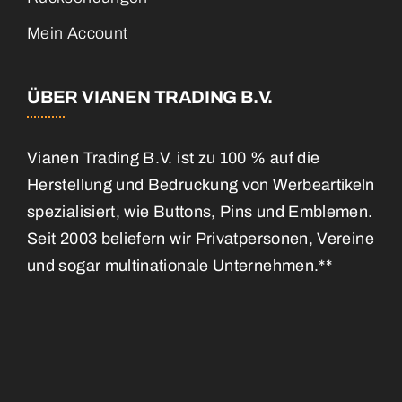
Mein Account
ÜBER VIANEN TRADING B.V.
Vianen Trading B.V. ist zu 100 % auf die
Herstellung und Bedruckung von Werbeartikeln
spezialisiert, wie Buttons, Pins und Emblemen.
Seit 2003 beliefern wir Privatpersonen, Vereine
und sogar multinationale Unternehmen.**