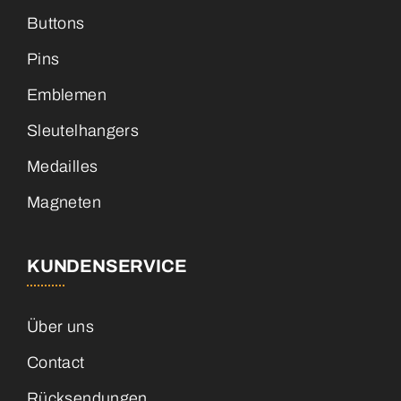
Buttons
Pins
Emblemen
Sleutelhangers
Medailles
Magneten
KUNDENSERVICE
Über uns
Contact
Rücksendungen