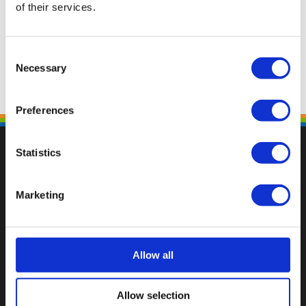
of their services.
Consent
Necessary
Selection
Preferences
Statistics
Marketing
Fallen Sie mit einzigartigen
Allow all
Allow selection