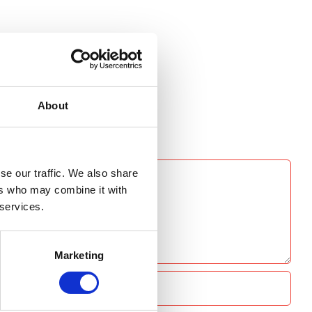
About
se our traffic. We also share
ers who may combine it with
 services.
Marketing