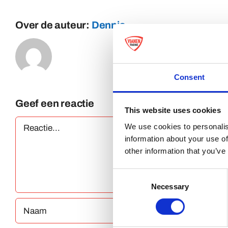
Over de auteur:
Dennis
Consent
Geef een reactie
This website uses cookies
Reactie
We use cookies to personalis
information about your use of
other information that you’ve
Consent
Necessary
Selection