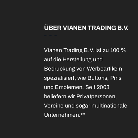
E
ÜBER VIANEN TRADING B.V.
Vianen Trading B.V. ist zu 100 %
auf die Herstellung und
Bedruckung von Werbeartikeln
spezialisiert, wie Buttons, Pins
und Emblemen. Seit 2003
beliefern wir Privatpersonen,
Vereine und sogar multinationale
Unternehmen.**