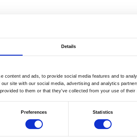
Details
e content and ads, to provide social media features and to analy
 our site with our social media, advertising and analytics partn
 provided to them or that they’ve collected from your use of their
Preferences
Statistics