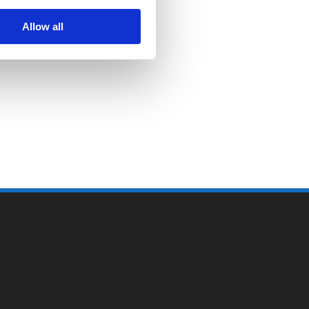
Allow all