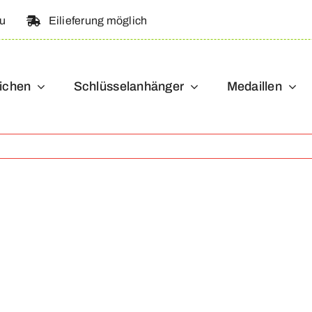
au
Eilieferung möglich
ichen
Schlüsselanhänger
Medaillen