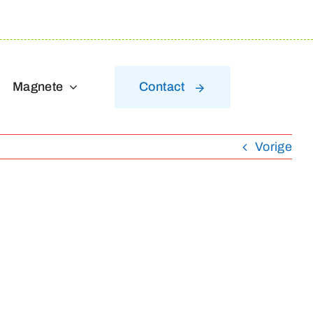
Magnete
Contact
Vorige