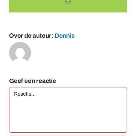
E-
mail
Over de auteur:
Dennis
Geef een reactie
Reactie