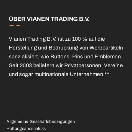
ÜBER VIANEN TRADING B.V.
Vianen Trading B.V. ist zu 100 % auf die
Herstellung und Bedruckung von Werbeartikeln
spezialisiert, wie Buttons, Pins und Emblemen.
Seit 2003 beliefern wir Privatpersonen, Vereine
und sogar multinationale Unternehmen.**
Allgemeine Geschäftsbedingungen
Haftungsausschluss