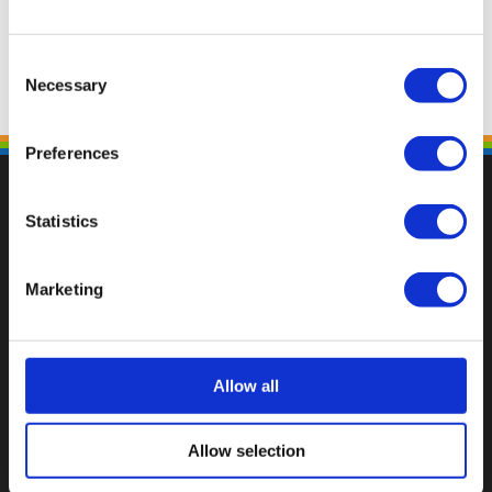
Consent
Necessary
Selection
Preferences
Statistics
Fallen Sie mit einzigartigen
Marketing
Allow all
Allow selection