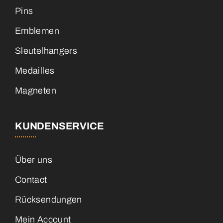
Pins
Emblemen
Sleutelhangers
Medailles
Magneten
KUNDENSERVICE
Über uns
Contact
Rücksendungen
Mein Account