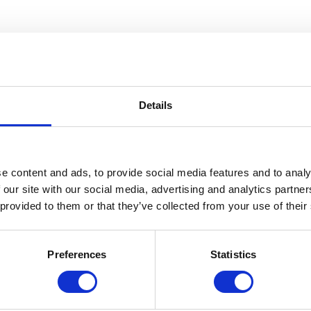
Details
e content and ads, to provide social media features and to analy
 our site with our social media, advertising and analytics partn
 provided to them or that they’ve collected from your use of their
Preferences
Statistics