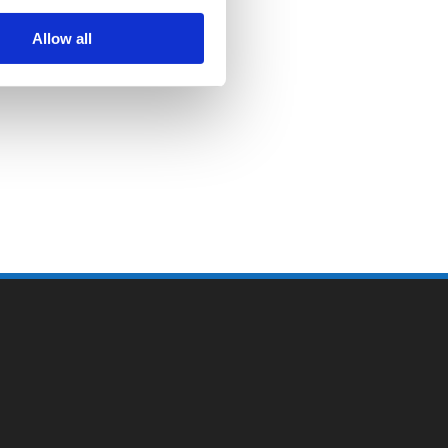
Allow all