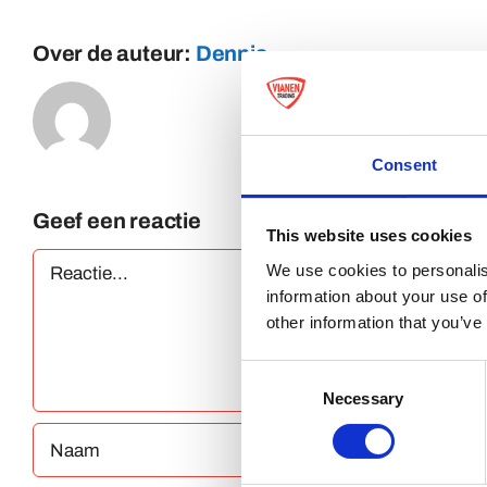
Over de auteur:
Dennis
Consent
Geef een reactie
This website uses cookies
Reactie
We use cookies to personalis
information about your use of
other information that you’ve
Consent
Necessary
Selection