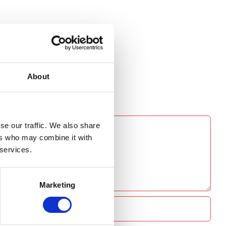
About
se our traffic. We also share
ers who may combine it with
 services.
Marketing