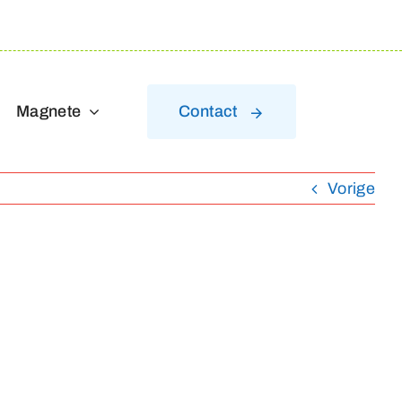
Magnete
Contact
Vorige