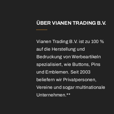
E
ÜBER VIANEN TRADING B.V.
Vianen Trading B.V. ist zu 100 %
auf die Herstellung und
Bedruckung von Werbeartikeln
spezialisiert, wie Buttons, Pins
und Emblemen. Seit 2003
beliefern wir Privatpersonen,
Vereine und sogar multinationale
Unternehmen.**