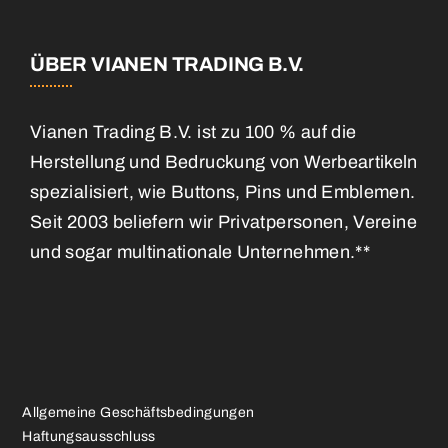
ÜBER VIANEN TRADING B.V.
Vianen Trading B.V. ist zu 100 % auf die
Herstellung und Bedruckung von Werbeartikeln
spezialisiert, wie Buttons, Pins und Emblemen.
Seit 2003 beliefern wir Privatpersonen, Vereine
und sogar multinationale Unternehmen.**
Allgemeine Geschäftsbedingungen
Haftungsausschluss