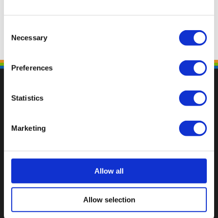
Consent
Necessary
Selection
Preferences
Statistics
Fallen Sie mit einzigartigen
Marketing
Allow all
Allow selection