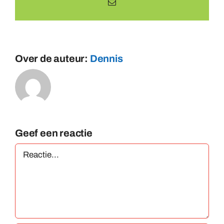
E-
mail
Over de auteur:
Dennis
Geef een reactie
Reactie