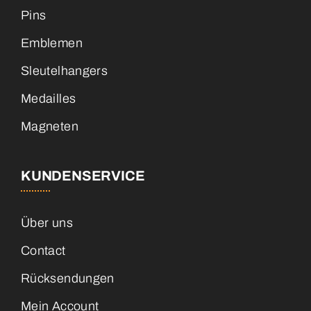
Pins
Emblemen
Sleutelhangers
Medailles
Magneten
KUNDENSERVICE
Über uns
Contact
Rücksendungen
Mein Account