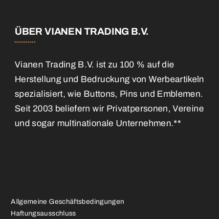
ÜBER VIANEN TRADING B.V.
Vianen Trading B.V. ist zu 100 % auf die
Herstellung und Bedruckung von Werbeartikeln
spezialisiert, wie Buttons, Pins und Emblemen.
Seit 2003 beliefern wir Privatpersonen, Vereine
und sogar multinationale Unternehmen.**
Allgemeine Geschäftsbedingungen
Haftungsausschluss