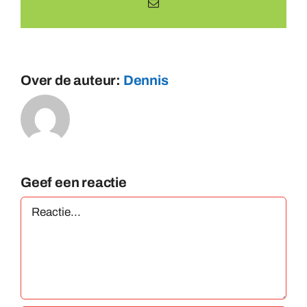
E-
mail
Over de auteur:
Dennis
Geef een reactie
Reactie