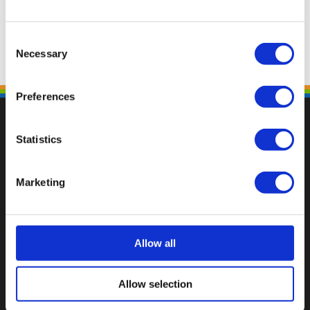
Consent
Necessary
Selection
Preferences
Statistics
Fallen Sie mit einzigartigen
Marketing
Allow all
Allow selection