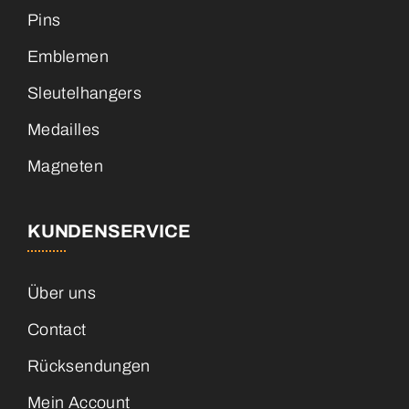
Pins
Emblemen
Sleutelhangers
Medailles
Magneten
KUNDENSERVICE
Über uns
Contact
Rücksendungen
Mein Account