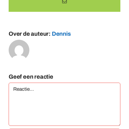
E-
mail
Over de auteur:
Dennis
Geef een reactie
Reactie