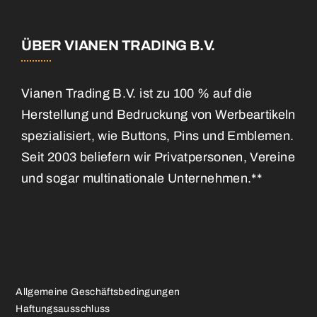
ÜBER VIANEN TRADING B.V.
Vianen Trading B.V. ist zu 100 % auf die
Herstellung und Bedruckung von Werbeartikeln
spezialisiert, wie Buttons, Pins und Emblemen.
Seit 2003 beliefern wir Privatpersonen, Vereine
und sogar multinationale Unternehmen.**
Allgemeine Geschäftsbedingungen
Haftungsausschluss