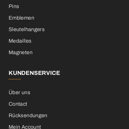
Pins
Emblemen
Sleutelhangers
Medailles
Magneten
KUNDENSERVICE
Über uns
Contact
Rücksendungen
Mein Account