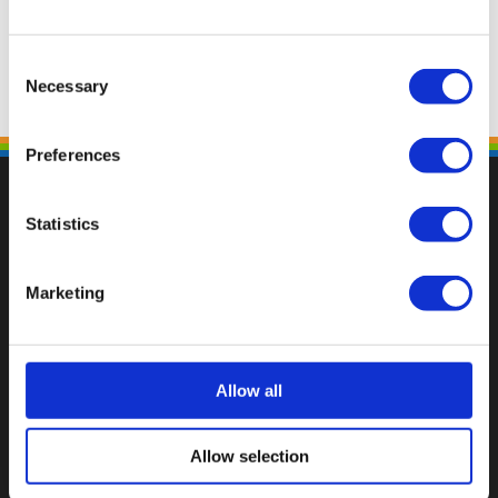
Consent
Necessary
Selection
Preferences
Statistics
Fallen Sie mit einzigartigen
Marketing
Allow all
Allow selection