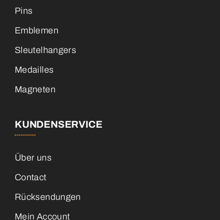
Pins
Emblemen
Sleutelhangers
Medailles
Magneten
KUNDENSERVICE
Über uns
Contact
Rücksendungen
Mein Account