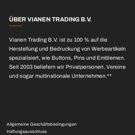
ÜBER VIANEN TRADING B.V.
Vianen Trading B.V. ist zu 100 % auf die
Herstellung und Bedruckung von Werbeartikeln
spezialisiert, wie Buttons, Pins und Emblemen.
Seit 2003 beliefern wir Privatpersonen, Vereine
und sogar multinationale Unternehmen.**
Allgemeine Geschäftsbedingungen
Haftungsausschluss