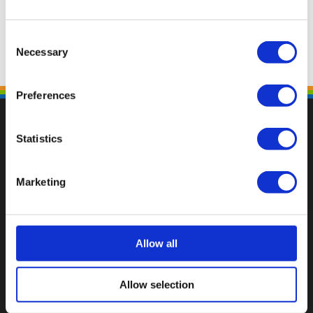
Consent
Necessary
Selection
Preferences
Statistics
Fallen Sie mit einzigartigen
Marketing
Allow all
Allow selection