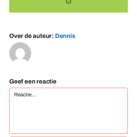
E-
mail
Over de auteur:
Dennis
Geef een reactie
Reactie