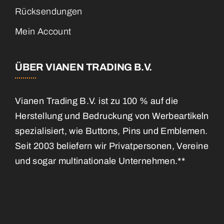
Rücksendungen
Mein Account
ÜBER VIANEN TRADING B.V.
Vianen Trading B.V. ist zu 100 % auf die
Herstellung und Bedruckung von Werbeartikeln
spezialisiert, wie Buttons, Pins und Emblemen.
Seit 2003 beliefern wir Privatpersonen, Vereine
und sogar multinationale Unternehmen.**