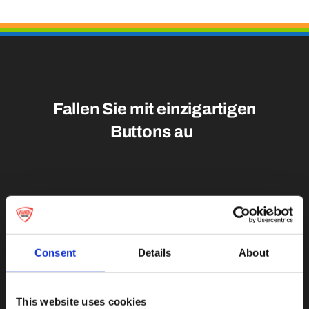
Medaillen
Magnete
Fallen Sie mit einzigartigen
Kontakt
Consent
Details
About
This website uses cookies