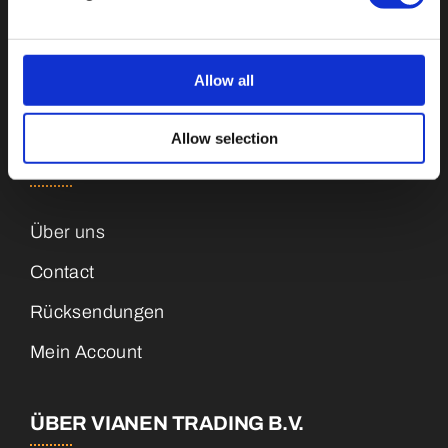
Sleutelhangers
Medailles
Allow all
Magneten
Allow selection
KUNDENSERVICE
Über uns
Contact
Rücksendungen
Mein Account
ÜBER VIANEN TRADING B.V.