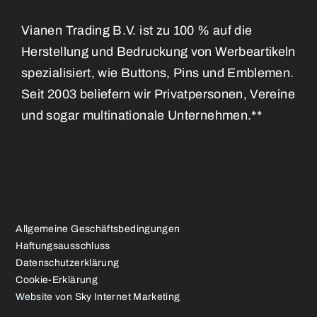
Vianen Trading B.V. ist zu 100 % auf die
Herstellung und Bedruckung von Werbeartikeln
spezialisiert, wie Buttons, Pins und Emblemen.
Seit 2003 beliefern wir Privatpersonen, Vereine
und sogar multinationale Unternehmen.**
Allgemeine Geschäftsbedingungen
Haftungsausschluss
Datenschutzerklärung
Cookie-Erklärung
Website von
Sky Internet Marketing