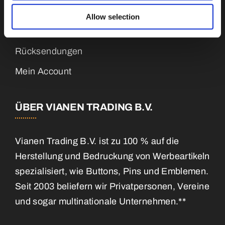
Über uns
Allow selection
Contact
Rücksendungen
Mein Account
ÜBER VIANEN TRADING B.V.
Vianen Trading B.V. ist zu 100 % auf die
Herstellung und Bedruckung von Werbeartikeln
spezialisiert, wie Buttons, Pins und Emblemen.
Seit 2003 beliefern wir Privatpersonen, Vereine
und sogar multinationale Unternehmen.**