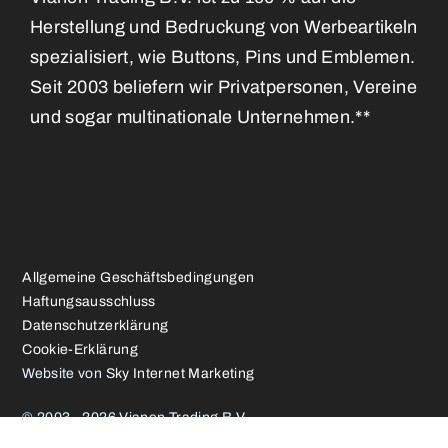
Herstellung und Bedruckung von Werbeartikeln
spezialisiert, wie Buttons, Pins und Emblemen.
Seit 2003 beliefern wir Privatpersonen, Vereine
und sogar multinationale Unternehmen.**
Allgemeine Geschäftsbedingungen
Haftungsausschluss
Datenschutzerklärung
Cookie-Erklärung
Website von
Sky Internet Marketing
© 2003 - 2026 Vianen Trading B.V