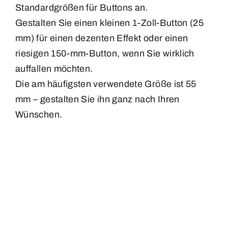
Standardgrößen für Buttons an.
Gestalten Sie einen kleinen 1-Zoll-Button (25
mm) für einen dezenten Effekt oder einen
riesigen 150-mm-Button, wenn Sie wirklich
auffallen möchten.
Die am häufigsten verwendete Größe ist 55
mm – gestalten Sie ihn ganz nach Ihren
Wünschen.