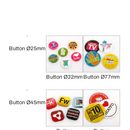
Button Ø25mm
Button Ø32mm
Button Ø77mm
Button Ø45mm