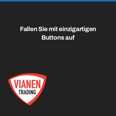
Fallen Sie mit einzigartigen