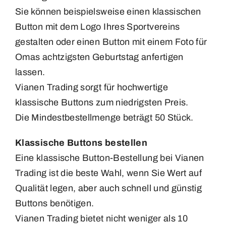
Sie können beispielsweise einen klassischen
Medaillen
Button mit dem Logo Ihres Sportvereins
gestalten oder einen Button mit einem Foto für
Magnete
Omas achtzigsten Geburtstag anfertigen
lassen.
Kontakt
Vianen Trading sorgt für hochwertige
klassische Buttons zum niedrigsten Preis.
Die Mindestbestellmenge beträgt 50 Stück.
Klassische Buttons bestellen
Eine klassische Button-Bestellung bei Vianen
Trading ist die beste Wahl, wenn Sie Wert auf
Qualität legen, aber auch schnell und günstig
Buttons benötigen.
Vianen Trading bietet nicht weniger als 10