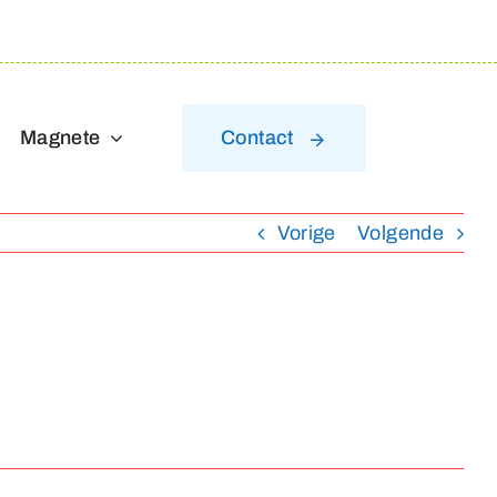
Magnete
Contact
Vorige
Volgende