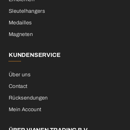
Sleutelhangers
Medailles
Magneten
KUNDENSERVICE
Über uns
Contact
Rücksendungen
Mein Account