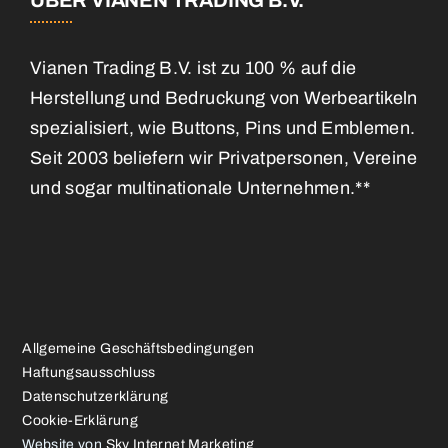
ÜBER VIANEN TRADING B.V.
Vianen Trading B.V. ist zu 100 % auf die
Herstellung und Bedruckung von Werbeartikeln
spezialisiert, wie Buttons, Pins und Emblemen.
Seit 2003 beliefern wir Privatpersonen, Vereine
und sogar multinationale Unternehmen.**
Allgemeine Geschäftsbedingungen
Haftungsausschluss
Datenschutzerklärung
Cookie-Erklärung
Website von
Sky Internet Marketing