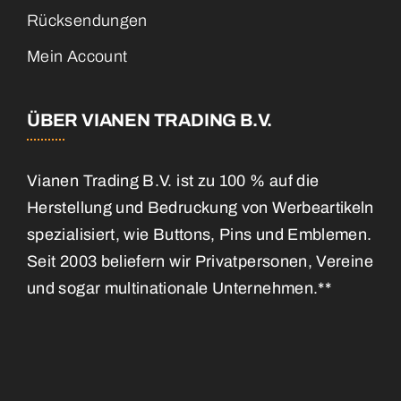
Rücksendungen
Mein Account
ÜBER VIANEN TRADING B.V.
Vianen Trading B.V. ist zu 100 % auf die
Herstellung und Bedruckung von Werbeartikeln
spezialisiert, wie Buttons, Pins und Emblemen.
Seit 2003 beliefern wir Privatpersonen, Vereine
und sogar multinationale Unternehmen.**