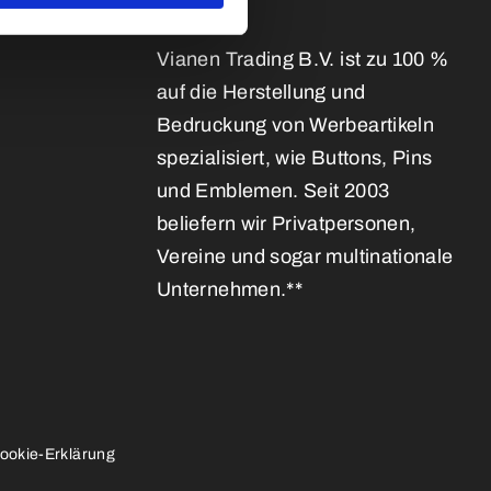
Vianen Trading B.V. ist zu 100 %
auf die Herstellung und
Bedruckung von Werbeartikeln
spezialisiert, wie Buttons, Pins
und Emblemen. Seit 2003
beliefern wir Privatpersonen,
Vereine und sogar multinationale
Unternehmen.**
ookie-Erklärung