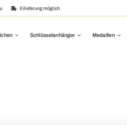
au
Eilieferung möglich
ichen
Schlüsselanhänger
Medaillen