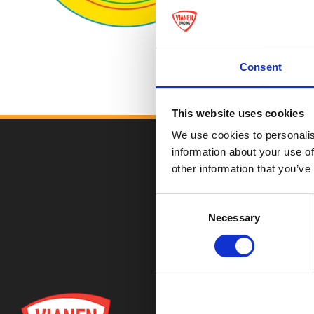
Consent
This website uses cookies
We use cookies to personalis
information about your use of
other information that you’ve
Consent
Necessary
Selection
KAT