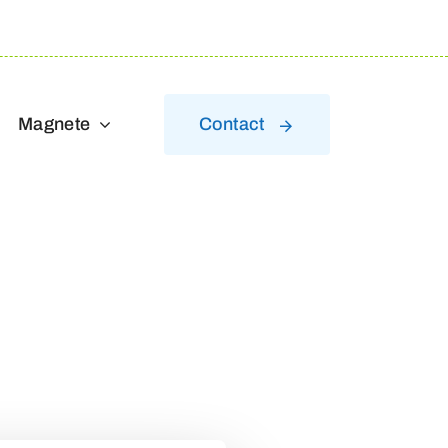
Magnete
Contact