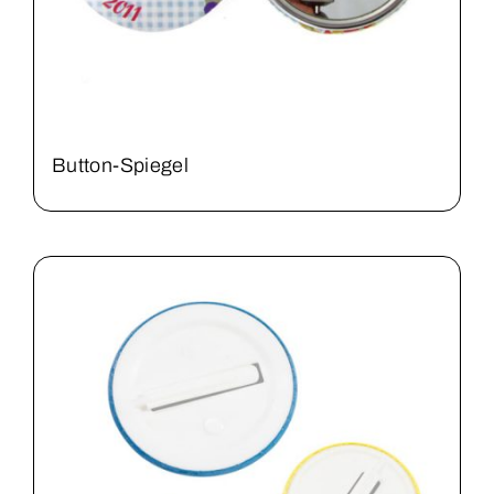
Button-Spiegel