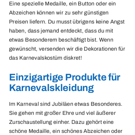
Eine spezielle Medaille, ein Button oder ein
Abzeichen können wir zu sehr günstigen
Preisen liefern. Du musst übrigens keine Angst
haben, dass jemand entdeckt, dass du mit
etwas Besonderem beschäftigt bist. Wenn
gewünscht, versenden wir die Dekorationen für
das Karnevalskostüm diskret!
Einzigartige Produkte für
Karnevalskleidung
Im Karneval sind Jubiläen etwas Besonderes.
Sie gehen mit großer Ehre und viel äußerer
Zurschaustellung einher. Dazu gehört eine
schöne Medaille, ein schönes Abzeichen oder