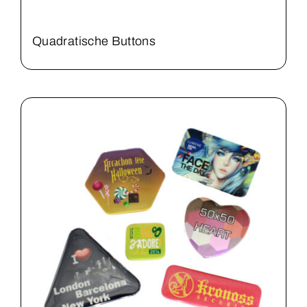
Quadratische Buttons