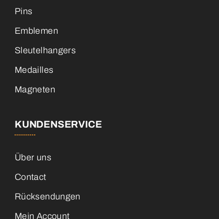
Pins
Emblemen
Sleutelhangers
Medailles
Magneten
KUNDENSERVICE
Über uns
Contact
Rücksendungen
Mein Account