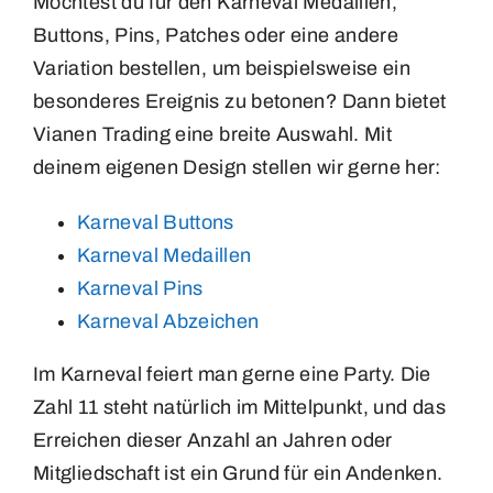
Möchtest du für den Karneval Medaillen,
Buttons, Pins, Patches oder eine andere
Variation bestellen, um beispielsweise ein
besonderes Ereignis zu betonen? Dann bietet
Vianen Trading eine breite Auswahl. Mit
deinem eigenen Design stellen wir gerne her:
Karneval Buttons
Karneval Medaillen
Karneval Pins
Karneval Abzeichen
Im Karneval feiert man gerne eine Party. Die
Zahl 11 steht natürlich im Mittelpunkt, und das
Erreichen dieser Anzahl an Jahren oder
Mitgliedschaft ist ein Grund für ein Andenken.