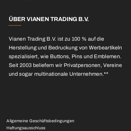
ÜBER VIANEN TRADING B.V.
Vianen Trading B.V. ist zu 100 % auf die
Herstellung und Bedruckung von Werbeartikeln
spezialisiert, wie Buttons, Pins und Emblemen.
Seit 2003 beliefern wir Privatpersonen, Vereine
und sogar multinationale Unternehmen.**
Allgemeine Geschäftsbedingungen
Haftungsausschluss