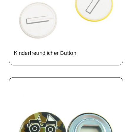
Kinderfreundlicher Button