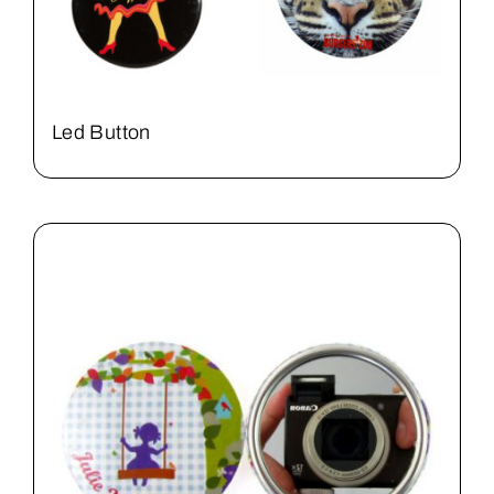
Led Button