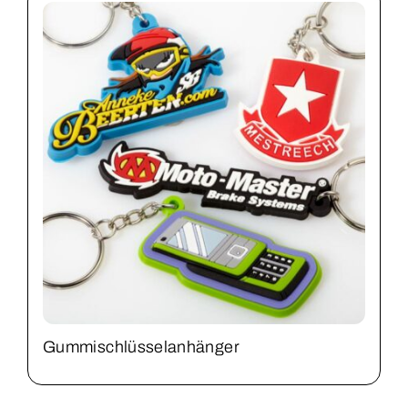
Gummischlüsselanhänger