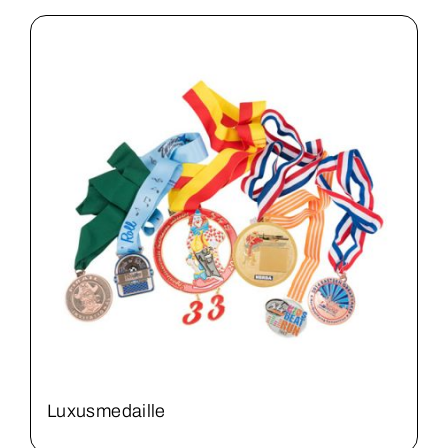
Luxusmedaille