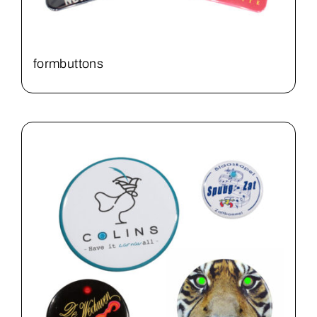
formbuttons