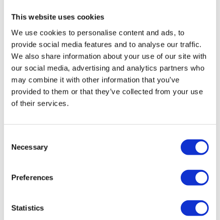
This website uses cookies
We use cookies to personalise content and ads, to
provide social media features and to analyse our traffic.
We also share information about your use of our site with
our social media, advertising and analytics partners who
may combine it with other information that you’ve
provided to them or that they’ve collected from your use
of their services.
Consent
Necessary
Selection
Preferences
Statistics