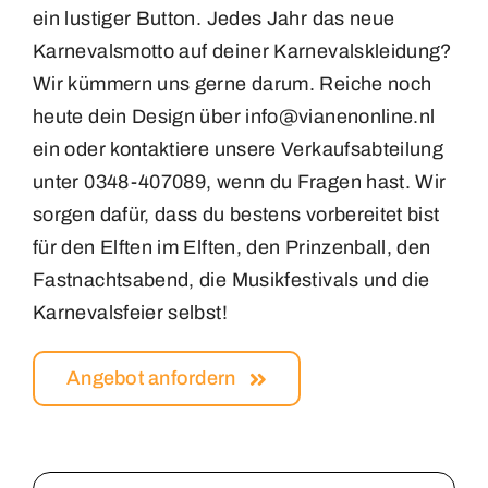
ein lustiger Button. Jedes Jahr das neue
Karnevalsmotto auf deiner Karnevalskleidung?
Wir kümmern uns gerne darum. Reiche noch
heute dein Design über info@vianenonline.nl
ein oder kontaktiere unsere Verkaufsabteilung
unter 0348-407089, wenn du Fragen hast. Wir
sorgen dafür, dass du bestens vorbereitet bist
für den Elften im Elften, den Prinzenball, den
Fastnachtsabend, die Musikfestivals und die
Karnevalsfeier selbst!
Angebot anfordern