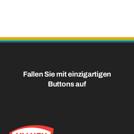
Fallen Sie mit einzigartigen