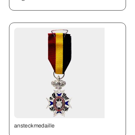
ansteckmedaille