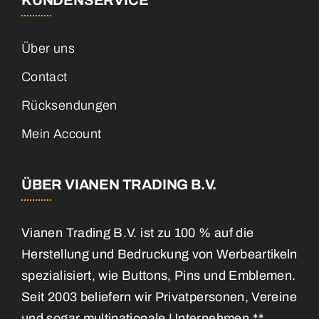
Über uns
Contact
Rücksendungen
Mein Account
ÜBER VIANEN TRADING B.V.
Vianen Trading B.V. ist zu 100 % auf die
Herstellung und Bedruckung von Werbeartikeln
spezialisiert, wie Buttons, Pins und Emblemen.
Seit 2003 beliefern wir Privatpersonen, Vereine
und sogar multinationale Unternehmen.**