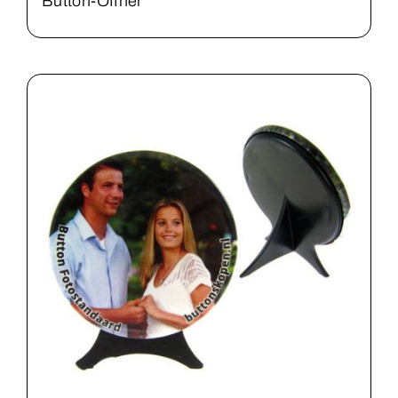
Button-Öffner