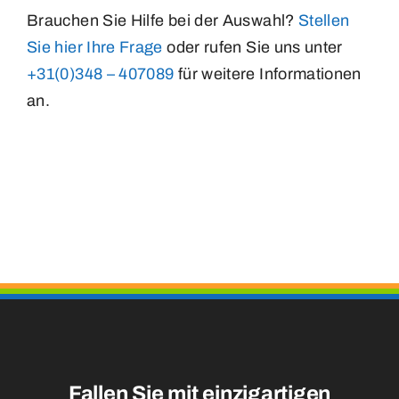
Brauchen Sie Hilfe bei der Auswahl?
Stellen
Sie hier Ihre Frage
oder rufen Sie uns unter
+31(0)348 – 407089
für weitere Informationen
an.
Fallen Sie mit einzigartigen