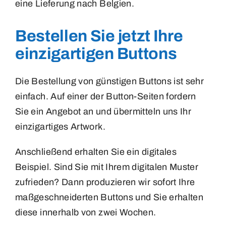
eine Lieferung nach Belgien.
Bestellen Sie jetzt Ihre
einzigartigen Buttons
Die Bestellung von günstigen Buttons ist sehr
einfach. Auf einer der Button-Seiten fordern
Sie ein Angebot an und übermitteln uns Ihr
einzigartiges Artwork.
Anschließend erhalten Sie ein digitales
Beispiel. Sind Sie mit Ihrem digitalen Muster
zufrieden? Dann produzieren wir sofort Ihre
maßgeschneiderten Buttons und Sie erhalten
diese innerhalb von zwei Wochen.