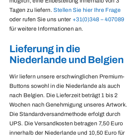
möglich, eine Eilbestellung innerhalb von 3
Tagen zu liefern.
Stellen Sie hier Ihre Frage
oder rufen Sie uns unter
+31(0)348 – 407089
für weitere Informationen an.
Lieferung in die
Niederlande und Belgien
Wir liefern unsere erschwinglichen Premium-
Buttons sowohl in die Niederlande als auch
nach Belgien. Die Lieferzeit beträgt 1 bis 2
Wochen nach Genehmigung unseres Artwork.
Die Standardversandmethode erfolgt durch
UPS. Die Versandkosten betragen 7,50 Euro
innerhalb der Niederlande und 10,50 Euro für