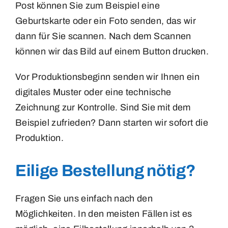
Post können Sie zum Beispiel eine
Geburtskarte oder ein Foto senden, das wir
dann für Sie scannen. Nach dem Scannen
können wir das Bild auf einem Button drucken.
Vor Produktionsbeginn senden wir Ihnen ein
digitales Muster oder eine technische
Zeichnung zur Kontrolle. Sind Sie mit dem
Beispiel zufrieden? Dann starten wir sofort die
Produktion.
Eilige Bestellung nötig?
Fragen Sie uns einfach nach den
Möglichkeiten. In den meisten Fällen ist es