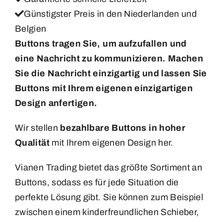
Günstigster Preis in den Niederlanden und
Belgien
Buttons tragen Sie, um aufzufallen und
eine Nachricht zu kommunizieren. Machen
Sie die Nachricht einzigartig und lassen Sie
Buttons mit Ihrem eigenen einzigartigen
Design anfertigen.
Wir stellen
bezahlbare Buttons in hoher
Qualität
mit Ihrem eigenen Design her.
Vianen Trading bietet das größte Sortiment an
Buttons, sodass es für jede Situation die
perfekte Lösung gibt. Sie können zum Beispiel
zwischen einem kinderfreundlichen Schieber,