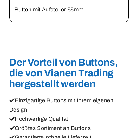
Button mit Aufsteller 55mm
Der Vorteil von Buttons,
die von Vianen Trading
hergestellt werden
Einzigartige Buttons mit Ihrem eigenen
Design
Hochwertige Qualität
Größtes Sortiment an Buttons
Garantierte schnelle Lieferzeit