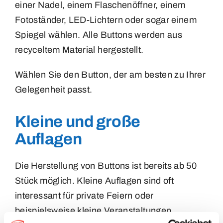
einer Nadel, einem Flaschenöffner, einem
Fotoständer, LED-Lichtern oder sogar einem
Spiegel wählen. Alle Buttons werden aus
recyceltem Material hergestellt.
Wählen Sie den Button, der am besten zu Ihrer
Gelegenheit passt.
Kleine und große
Auflagen
Die Herstellung von Buttons ist bereits ab 50
Stück möglich. Kleine Auflagen sind oft
interessant für private Feiern oder
beispielsweise kleine Veranstaltungen.