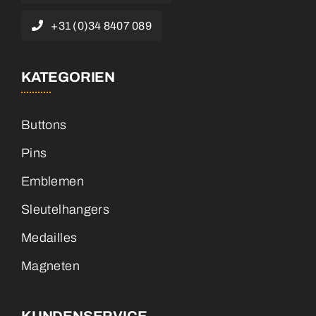
+31 (0)34 8407 089
KATEGORIEN
Buttons
Pins
Emblemen
Sleutelhangers
Medailles
Magneten
KUNDENSERVICE