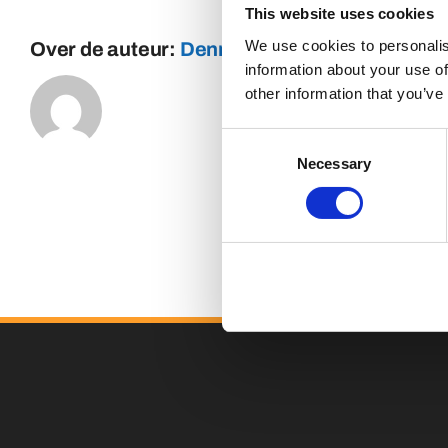
This website uses cookies
We use cookies to personalis
Over de auteur:
Dennis
information about your use of
other information that you’ve
Consent
Necessary
Selection