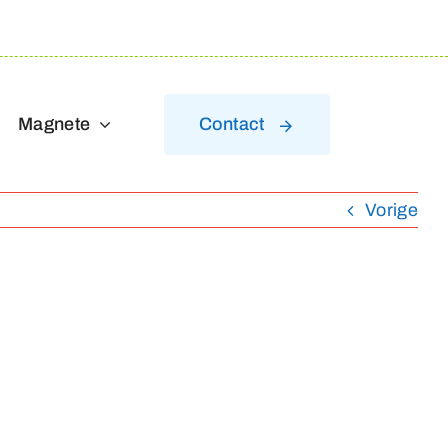
Magnete
Contact
Vorige