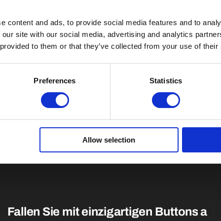
e content and ads, to provide social media features and to analy
 our site with our social media, advertising and analytics partn
 provided to them or that they’ve collected from your use of their
Preferences
Statistics
Allow selection
Fallen Sie mit einzigartigen