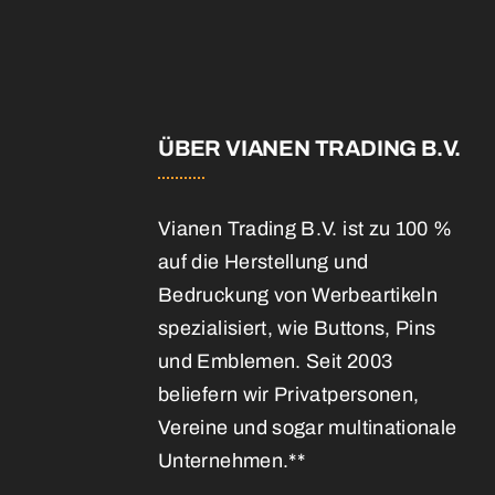
E
ÜBER VIANEN TRADING B.V.
Vianen Trading B.V. ist zu 100 %
auf die Herstellung und
Bedruckung von Werbeartikeln
spezialisiert, wie Buttons, Pins
und Emblemen. Seit 2003
beliefern wir Privatpersonen,
Vereine und sogar multinationale
Unternehmen.**