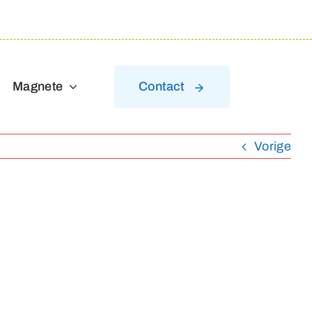
Magnete
Contact
Vorige