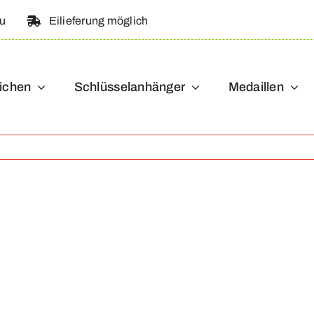
au
Eilieferung möglich
ichen
Schlüsselanhänger
Medaillen