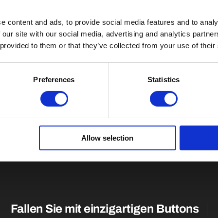
e content and ads, to provide social media features and to analy
 our site with our social media, advertising and analytics partn
 provided to them or that they’ve collected from your use of their
Preferences
Statistics
Allow selection
Fallen Sie mit einzigartigen