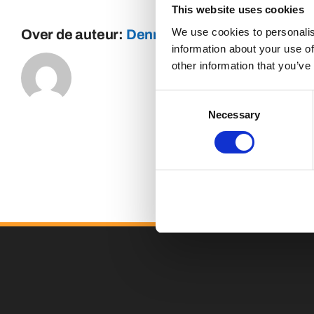
This website uses cookies
We use cookies to personalis
Over de auteur:
Dennis
information about your use of
other information that you’ve
Consent
Necessary
Selection