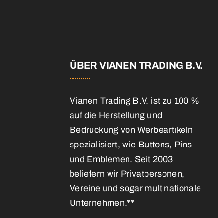
E
ÜBER VIANEN TRADING B.V.
Vianen Trading B.V. ist zu 100 %
auf die Herstellung und
Bedruckung von Werbeartikeln
spezialisiert, wie Buttons, Pins
und Emblemen. Seit 2003
beliefern wir Privatpersonen,
Vereine und sogar multinationale
Unternehmen.**