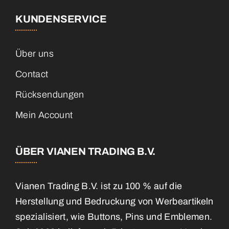
KUNDENSERVICE
Über uns
Contact
Rücksendungen
Mein Account
ÜBER VIANEN TRADING B.V.
Vianen Trading B.V. ist zu 100 % auf die
Herstellung und Bedruckung von Werbeartikeln
spezialisiert, wie Buttons, Pins und Emblemen.