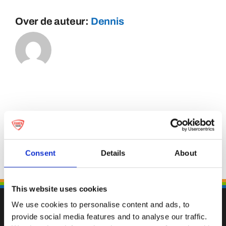
Over de auteur:
Dennis
Consent
Details
About
This website uses cookies
We use cookies to personalise content and ads, to
provide social media features and to analyse our traffic.