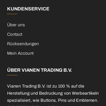
KUNDENSERVICE
Über uns
Contact
Rücksendungen
Mein Account
ÜBER VIANEN TRADING B.V.
Vianen Trading B.V. ist zu 100 % auf die
Herstellung und Bedruckung von Werbeartikeln
spezialisiert, wie Buttons, Pins und Emblemen.