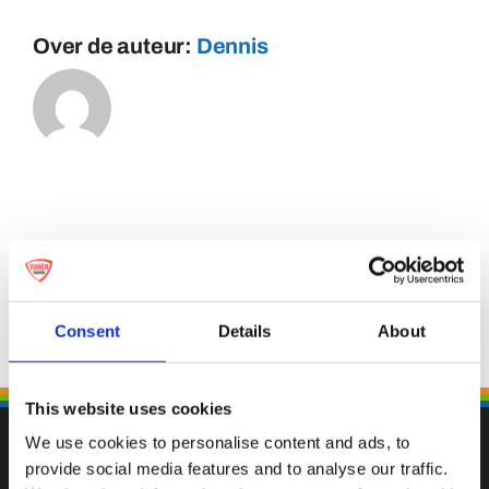
Over de auteur:
Dennis
Consent
Details
About
This website uses cookies
We use cookies to personalise content and ads, to
provide social media features and to analyse our traffic.