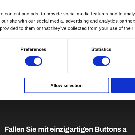
e content and ads, to provide social media features and to analy
 our site with our social media, advertising and analytics partn
 provided to them or that they’ve collected from your use of their
Preferences
Statistics
Allow selection
Fallen Sie mit einzigartigen