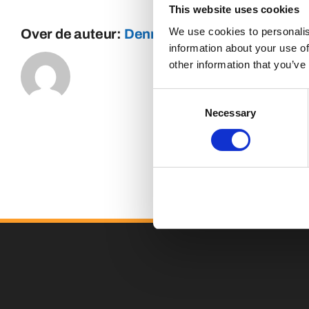
This website uses cookies
We use cookies to personalis
Over de auteur:
Dennis
information about your use of
other information that you’ve
Consent
Necessary
Selection