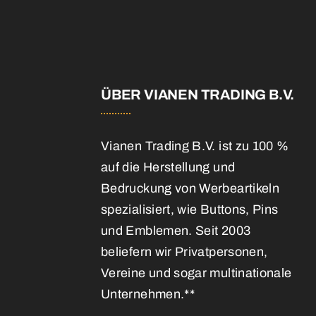
E
ÜBER VIANEN TRADING B.V.
Vianen Trading B.V. ist zu 100 %
auf die Herstellung und
Bedruckung von Werbeartikeln
spezialisiert, wie Buttons, Pins
und Emblemen. Seit 2003
beliefern wir Privatpersonen,
Vereine und sogar multinationale
Unternehmen.**