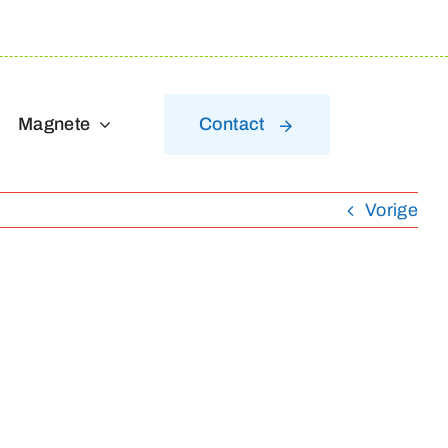
Magnete
Contact
Vorige