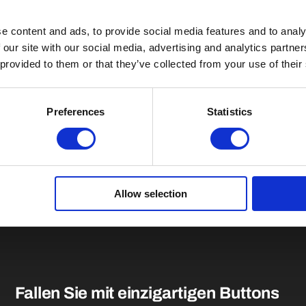
e content and ads, to provide social media features and to analy
 our site with our social media, advertising and analytics partn
 provided to them or that they’ve collected from your use of their
Preferences
Statistics
Allow selection
Fallen Sie mit einzigartigen