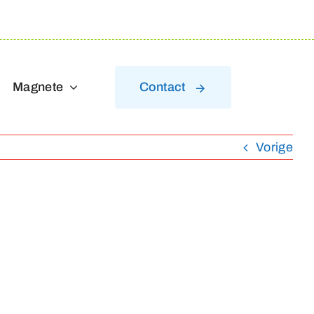
Magnete
Contact
Vorige