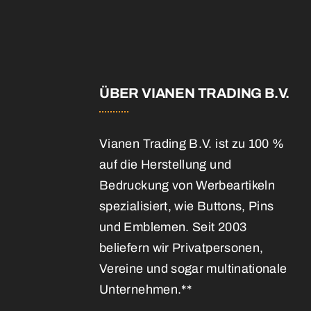
E
ÜBER VIANEN TRADING B.V.
Vianen Trading B.V. ist zu 100 %
auf die Herstellung und
Bedruckung von Werbeartikeln
spezialisiert, wie Buttons, Pins
und Emblemen. Seit 2003
beliefern wir Privatpersonen,
Vereine und sogar multinationale
Unternehmen.**