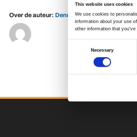
This website uses cookies
We use cookies to personalis
Over de auteur:
Dennis
information about your use of
other information that you’ve
Consent
Necessary
Selection