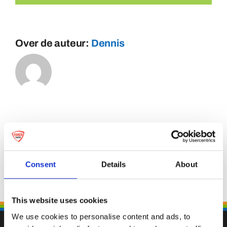
Over de auteur:
Dennis
Consent
Details
About
This website uses cookies
We use cookies to personalise content and ads, to