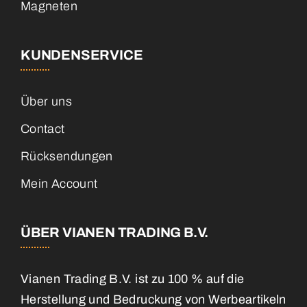
Magneten
KUNDENSERVICE
Über uns
Contact
Rücksendungen
Mein Account
ÜBER VIANEN TRADING B.V.
Vianen Trading B.V. ist zu 100 % auf die
Herstellung und Bedruckung von Werbeartikeln