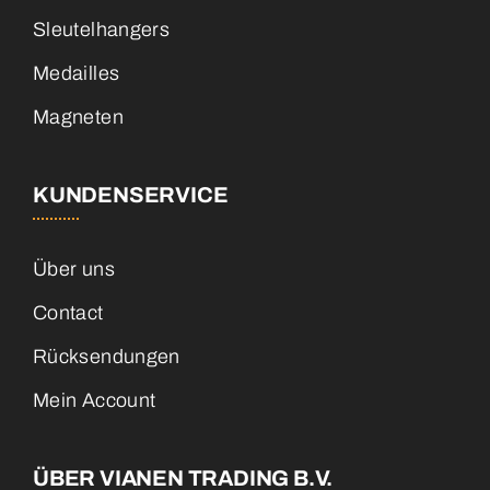
Sleutelhangers
Medailles
Magneten
KUNDENSERVICE
Über uns
Contact
Rücksendungen
Mein Account
ÜBER VIANEN TRADING B.V.