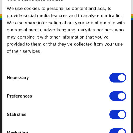
We use cookies to personalise content and ads, to
provide social media features and to analyse our traffic.
We also share information about your use of our site with
our social media, advertising and analytics partners who
may combine it with other information that you’ve
provided to them or that they’ve collected from your use
Fallen Sie mit einzigartigen
of their services.
Consent
Necessary
Selection
Preferences
Statistics
Marketing