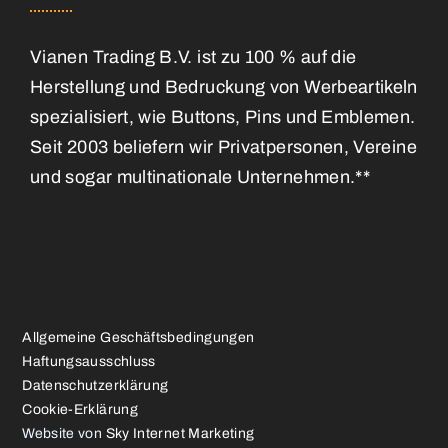
Vianen Trading B.V. ist zu 100 % auf die
Herstellung und Bedruckung von Werbeartikeln
spezialisiert, wie Buttons, Pins und Emblemen.
Seit 2003 beliefern wir Privatpersonen, Vereine
und sogar multinationale Unternehmen.**
Allgemeine Geschäftsbedingungen
Haftungsausschluss
Datenschutzerklärung
Cookie-Erklärung
Website von
Sky Internet Marketing