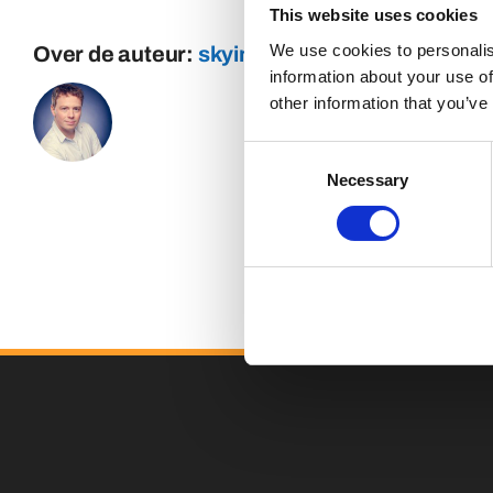
This website uses cookies
We use cookies to personalis
Over de auteur:
skyinternetmarketing
information about your use of
other information that you’ve
Consent
Necessary
Selection