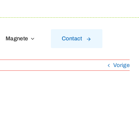
Magnete
Contact
Vorige