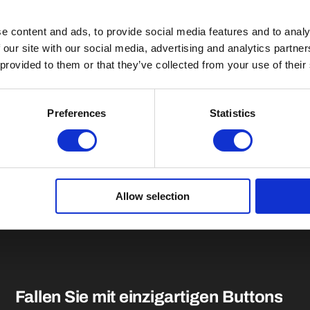
e content and ads, to provide social media features and to analy
 our site with our social media, advertising and analytics partn
 provided to them or that they’ve collected from your use of their
Preferences
Statistics
Allow selection
Fallen Sie mit einzigartigen