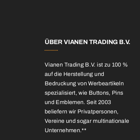
E
ÜBER VIANEN TRADING B.V.
Vianen Trading B.V. ist zu 100 %
auf die Herstellung und
Bedruckung von Werbeartikeln
spezialisiert, wie Buttons, Pins
und Emblemen. Seit 2003
beliefern wir Privatpersonen,
Vereine und sogar multinationale
Unternehmen.**