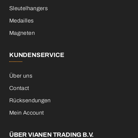
Sleutelhangers
Medailles
Magneten
KUNDENSERVICE
Über uns
Contact
Rücksendungen
Mein Account
ÜBER VIANEN TRADING B.V.