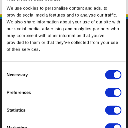
We use cookies to personalise content and ads, to
provide social media features and to analyse our traffic.
We also share information about your use of our site with
our social media, advertising and analytics partners who
may combine it with other information that you’ve
provided to them or that they’ve collected from your use
Fallen Sie mit einzigartigen
of their services.
Consent
Necessary
Selection
Preferences
Statistics
Marketing