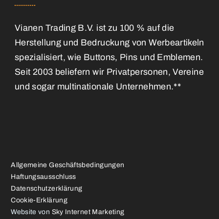
Vianen Trading B.V. ist zu 100 % auf die
Herstellung und Bedruckung von Werbeartikeln
spezialisiert, wie Buttons, Pins und Emblemen.
Seit 2003 beliefern wir Privatpersonen, Vereine
und sogar multinationale Unternehmen.**
Allgemeine Geschäftsbedingungen
Haftungsausschluss
Datenschutzerklärung
Cookie-Erklärung
Website von
Sky Internet Marketing