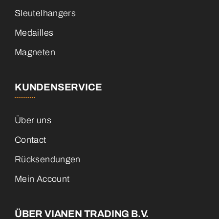
Sleutelhangers
Medailles
Magneten
KUNDENSERVICE
Über uns
Contact
Rücksendungen
Mein Account
ÜBER VIANEN TRADING B.V.