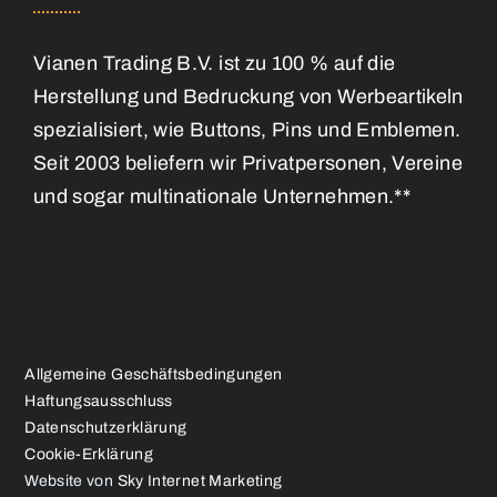
Vianen Trading B.V. ist zu 100 % auf die
Herstellung und Bedruckung von Werbeartikeln
spezialisiert, wie Buttons, Pins und Emblemen.
Seit 2003 beliefern wir Privatpersonen, Vereine
und sogar multinationale Unternehmen.**
Allgemeine Geschäftsbedingungen
Haftungsausschluss
Datenschutzerklärung
Cookie-Erklärung
Website von
Sky Internet Marketing