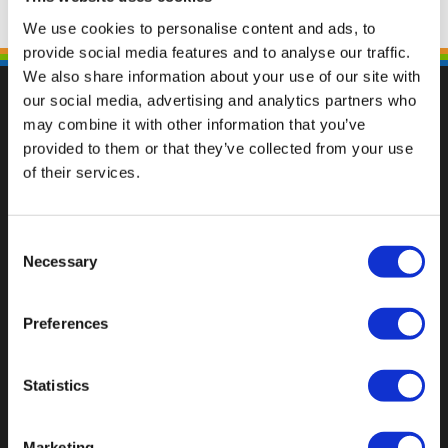
We use cookies to personalise content and ads, to
provide social media features and to analyse our traffic.
We also share information about your use of our site with
our social media, advertising and analytics partners who
may combine it with other information that you’ve
provided to them or that they’ve collected from your use
Fallen Sie mit einzigartigen
of their services.
Consent
Necessary
Selection
Preferences
Statistics
Marketing