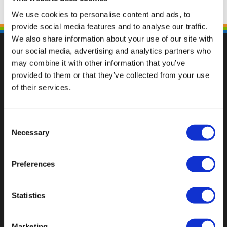
We use cookies to personalise content and ads, to
provide social media features and to analyse our traffic.
We also share information about your use of our site with
our social media, advertising and analytics partners who
may combine it with other information that you’ve
provided to them or that they’ve collected from your use
Fallen Sie mit einzigartigen
of their services.
Consent
Necessary
Selection
Preferences
Statistics
Marketing