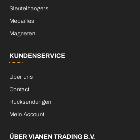
Sleutelhangers
Medailles
Magneten
KUNDENSERVICE
Über uns
Contact
Rücksendungen
Mein Account
ÜBER VIANEN TRADING B.V.