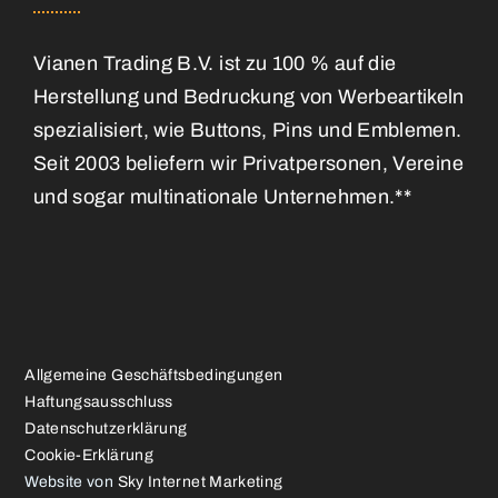
Vianen Trading B.V. ist zu 100 % auf die
Herstellung und Bedruckung von Werbeartikeln
spezialisiert, wie Buttons, Pins und Emblemen.
Seit 2003 beliefern wir Privatpersonen, Vereine
und sogar multinationale Unternehmen.**
Allgemeine Geschäftsbedingungen
Haftungsausschluss
Datenschutzerklärung
Cookie-Erklärung
Website von
Sky Internet Marketing