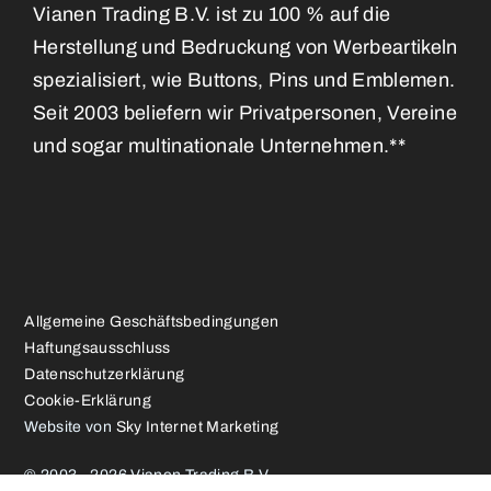
Vianen Trading B.V. ist zu 100 % auf die
Herstellung und Bedruckung von Werbeartikeln
spezialisiert, wie Buttons, Pins und Emblemen.
Seit 2003 beliefern wir Privatpersonen, Vereine
und sogar multinationale Unternehmen.**
Allgemeine Geschäftsbedingungen
Haftungsausschluss
Datenschutzerklärung
Cookie-Erklärung
Website von
Sky Internet Marketing
© 2003 - 2026 Vianen Trading B.V