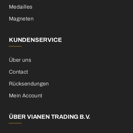
Medailles
Magneten
KUNDENSERVICE
Über uns
Contact
Rücksendungen
Mein Account
ÜBER VIANEN TRADING B.V.