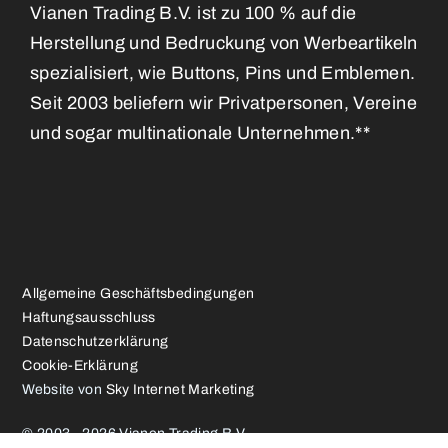
Vianen Trading B.V. ist zu 100 % auf die
Herstellung und Bedruckung von Werbeartikeln
spezialisiert, wie Buttons, Pins und Emblemen.
Seit 2003 beliefern wir Privatpersonen, Vereine
und sogar multinationale Unternehmen.**
Allgemeine Geschäftsbedingungen
Haftungsausschluss
Datenschutzerklärung
Cookie-Erklärung
Website von
Sky Internet Marketing
© 2003 - 2026 Vianen Trading B.V