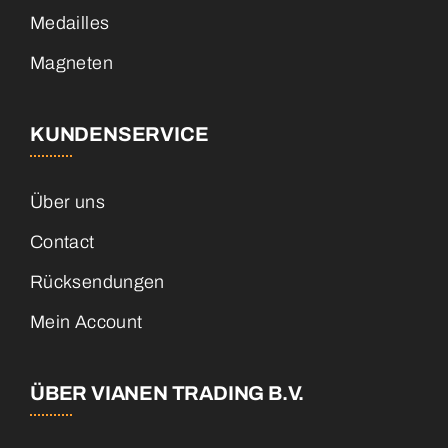
Medailles
Magneten
KUNDENSERVICE
Über uns
Contact
Rücksendungen
Mein Account
ÜBER VIANEN TRADING B.V.