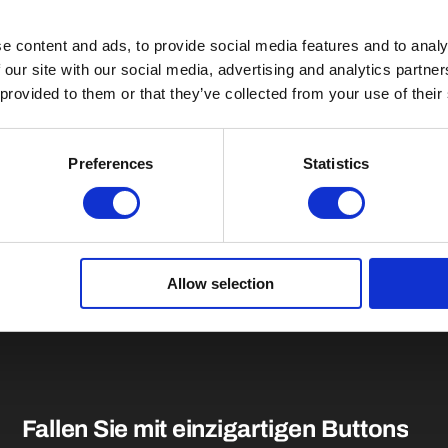
e content and ads, to provide social media features and to analy
 our site with our social media, advertising and analytics partn
 provided to them or that they’ve collected from your use of their
Preferences
Statistics
Allow selection
Fallen Sie mit einzigartigen