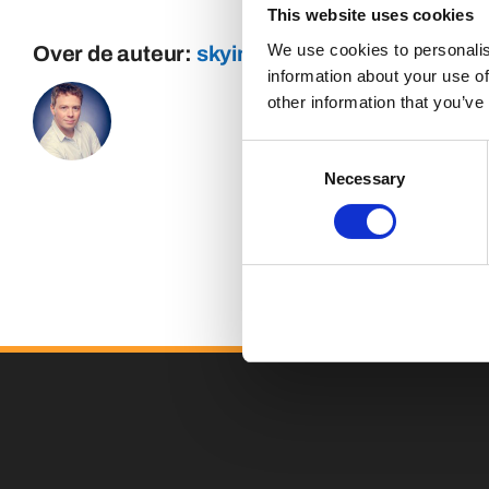
This website uses cookies
We use cookies to personalis
Over de auteur:
skyinternetmarketing
information about your use of
other information that you’ve
Consent
Necessary
Selection