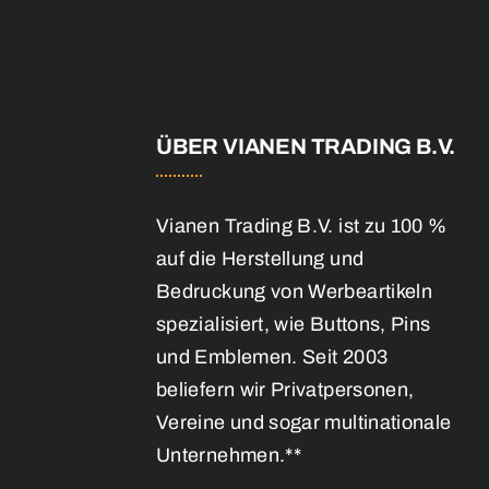
E
ÜBER VIANEN TRADING B.V.
Vianen Trading B.V. ist zu 100 %
auf die Herstellung und
Bedruckung von Werbeartikeln
spezialisiert, wie Buttons, Pins
und Emblemen. Seit 2003
beliefern wir Privatpersonen,
Vereine und sogar multinationale
Unternehmen.**