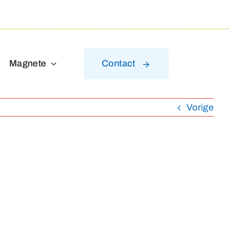
Magnete
Contact
Vorige