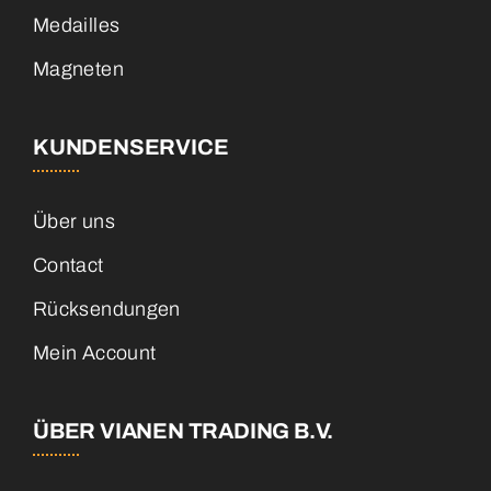
Medailles
Magneten
KUNDENSERVICE
Über uns
Contact
Rücksendungen
Mein Account
ÜBER VIANEN TRADING B.V.