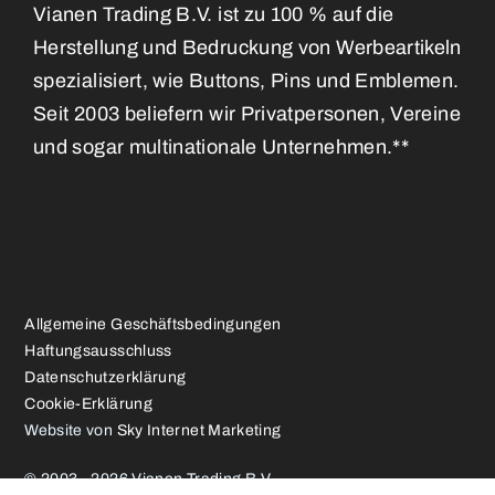
Vianen Trading B.V. ist zu 100 % auf die
Herstellung und Bedruckung von Werbeartikeln
spezialisiert, wie Buttons, Pins und Emblemen.
Seit 2003 beliefern wir Privatpersonen, Vereine
und sogar multinationale Unternehmen.**
Allgemeine Geschäftsbedingungen
Haftungsausschluss
Datenschutzerklärung
Cookie-Erklärung
Website von
Sky Internet Marketing
© 2003 - 2026 Vianen Trading B.V