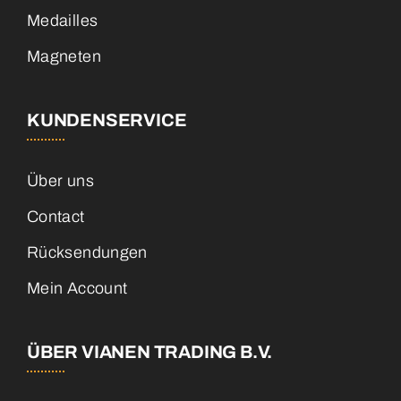
Medailles
Magneten
KUNDENSERVICE
Über uns
Contact
Rücksendungen
Mein Account
ÜBER VIANEN TRADING B.V.