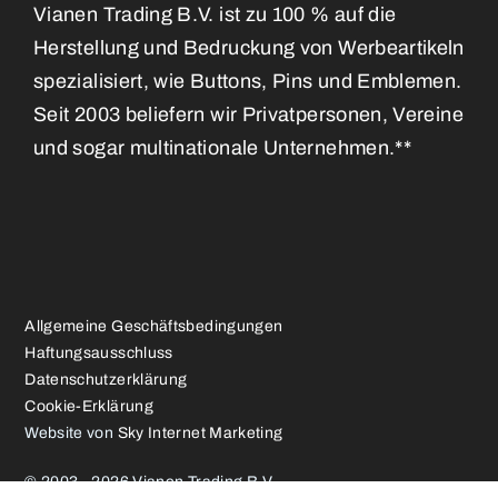
Vianen Trading B.V. ist zu 100 % auf die
Herstellung und Bedruckung von Werbeartikeln
spezialisiert, wie Buttons, Pins und Emblemen.
Seit 2003 beliefern wir Privatpersonen, Vereine
und sogar multinationale Unternehmen.**
Allgemeine Geschäftsbedingungen
Haftungsausschluss
Datenschutzerklärung
Cookie-Erklärung
Website von
Sky Internet Marketing
© 2003 - 2026 Vianen Trading B.V