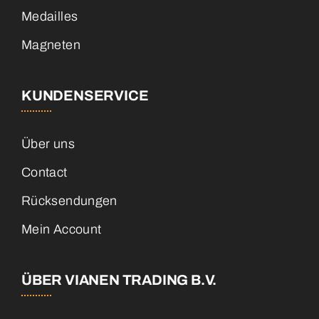
Medailles
Magneten
KUNDENSERVICE
Über uns
Contact
Rücksendungen
Mein Account
ÜBER VIANEN TRADING B.V.