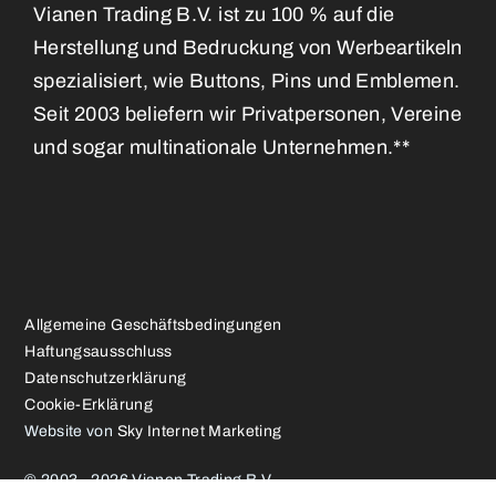
Vianen Trading B.V. ist zu 100 % auf die
Herstellung und Bedruckung von Werbeartikeln
spezialisiert, wie Buttons, Pins und Emblemen.
Seit 2003 beliefern wir Privatpersonen, Vereine
und sogar multinationale Unternehmen.**
Allgemeine Geschäftsbedingungen
Haftungsausschluss
Datenschutzerklärung
Cookie-Erklärung
Website von
Sky Internet Marketing
© 2003 - 2026 Vianen Trading B.V