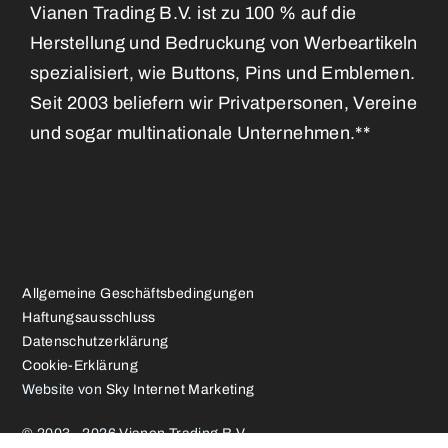
Vianen Trading B.V. ist zu 100 % auf die
Herstellung und Bedruckung von Werbeartikeln
spezialisiert, wie Buttons, Pins und Emblemen.
Seit 2003 beliefern wir Privatpersonen, Vereine
und sogar multinationale Unternehmen.**
Allgemeine Geschäftsbedingungen
Haftungsausschluss
Datenschutzerklärung
Cookie-Erklärung
Website von
Sky Internet Marketing
© 2003 - 2026 Vianen Trading B.V