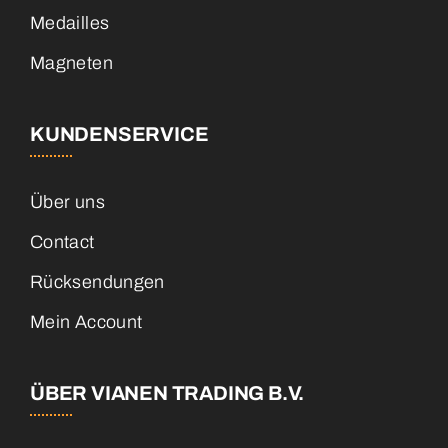
Medailles
Magneten
KUNDENSERVICE
Über uns
Contact
Rücksendungen
Mein Account
ÜBER VIANEN TRADING B.V.